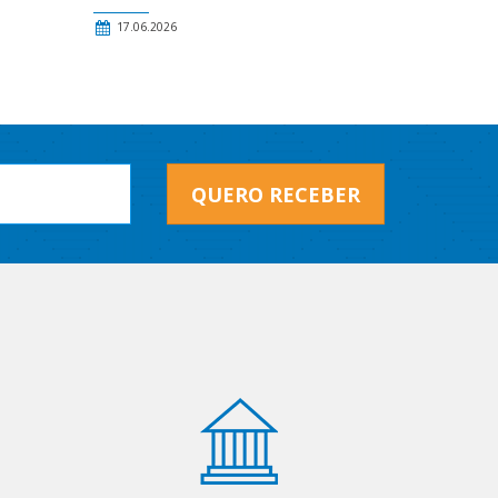
17.06.2026
QUERO RECEBER