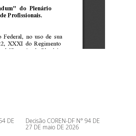
54 DE
Decisão COREN-DF N° 94 DE
27 DE maio DE 2026