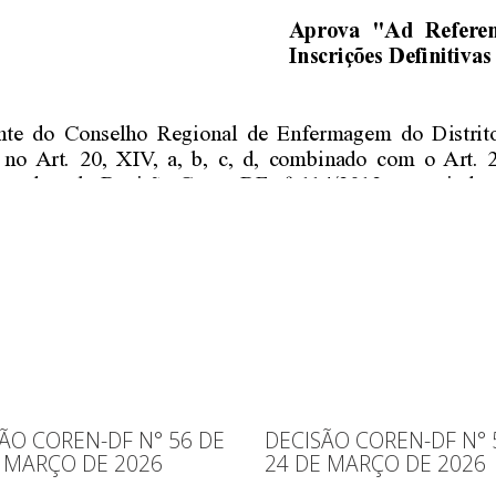
ÃO COREN-DF N° 56 DE
DECISÃO COREN-DF N° 
 MARÇO DE 2026
24 DE MARÇO DE 2026