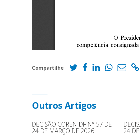
Compartilhe
Outros Artigos
DECISÃO COREN-DF N° 57 DE
DECIS
24 DE MARÇO DE 2026
24 DE