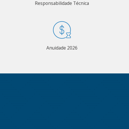
Responsabilidade Técnica
Anuidade 2026