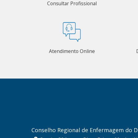
Consultar Profissional
Atendimento Online
Conselho Regional de Enfermagem do Di