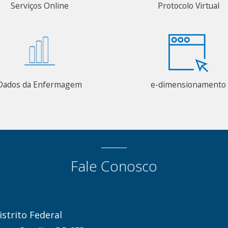
Serviços Online
Protocolo Virtual
Dados da Enfermagem
e-dimensionamento
Fale Conosco
strito Federal