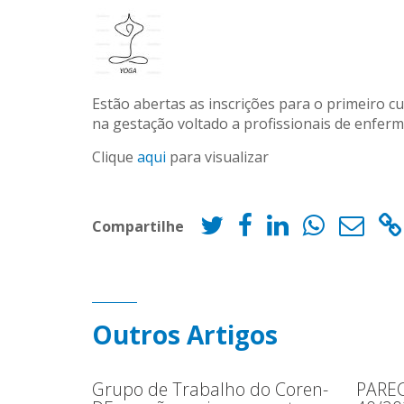
Estão abertas as inscrições para o primeiro 
na gestação voltado a profissionais de enfer
Clique
aqui
para visualizar
Compartilhe
Outros Artigos
Grupo de Trabalho do Coren-
PAREC