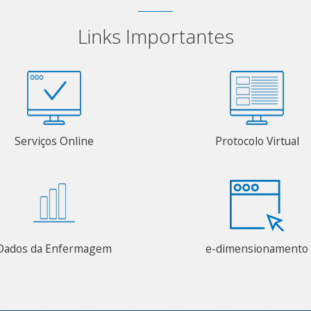
Links Importantes
Serviços Online
Protocolo Virtual
Dados da Enfermagem
e-dimensionamento