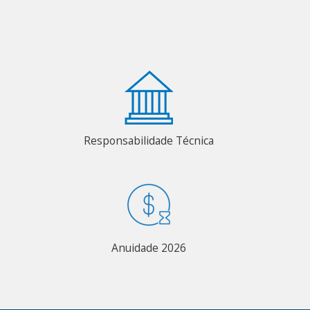
Responsabilidade Técnica
Anuidade 2026