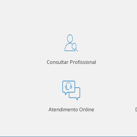
Consultar Profissional
Atendimento Online