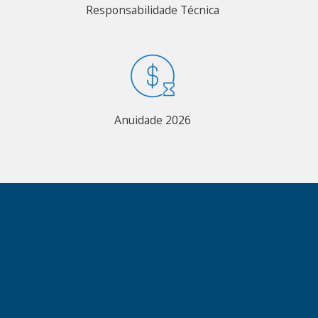
Responsabilidade Técnica
Anuidade 2026