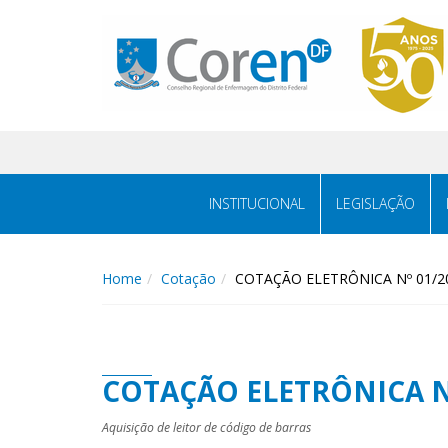
INSTITUCIONAL
LEGISLAÇÃO
Home
Cotação
COTAÇÃO ELETRÔNICA Nº 01/2
COTAÇÃO ELETRÔNICA N
Aquisição de leitor de código de barras