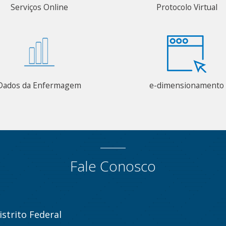
Serviços Online
Protocolo Virtual
Dados da Enfermagem
e-dimensionamento
Fale Conosco
strito Federal