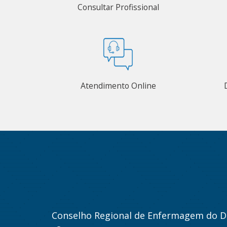
Consultar Profissional
Atendimento Online
Conselho Regional de Enfermagem do Di