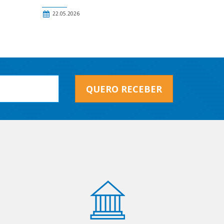
22.05.2026
QUERO RECEBER