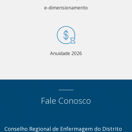
e-dimensionamento
Anuidade 2026
Fale Conosco
Conselho Regional de Enfermagem do Distrito