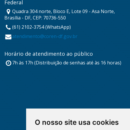
Federal
Quadra 304 norte, Bloco E, Lote 09 - Asa Norte,
Brasília - DF, CEP: 70736-550
(61) 2102-3754 (WhatsApp)
atendimento@coren-df.gov.br
Horário de atendimento ao público
7h às 17h (Distribuição de senhas até às 16 horas)
O nosso site usa cookies