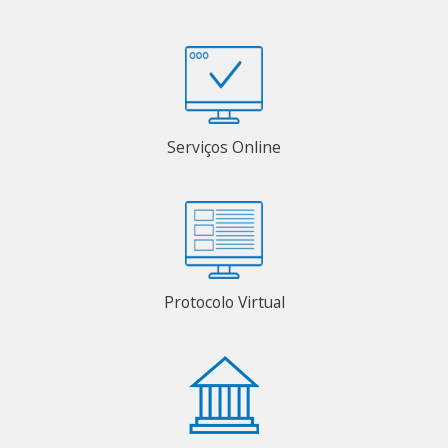
Serviços Online
Protocolo Virtual