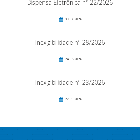
Dispensa Eletrônica nº 22/2026
03.07.2026
Inexigibilidade nº 28/2026
24.06.2026
Inexigibilidade nº 23/2026
22.05.2026