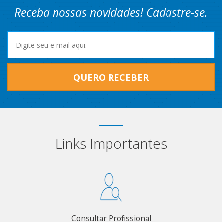
Receba nossas novidades! Cadastre-se.
QUERO RECEBER
Links Importantes
Consultar Profissional