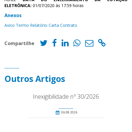
ELETRÔNICA:
01/07/2020 às 17:59 horas
Anexos
Aviso
Termo
Relatório
Carta Contrato
Compartilhe
Outros Artigos
Inexigibilidade nº 30/2026
06.08.2026