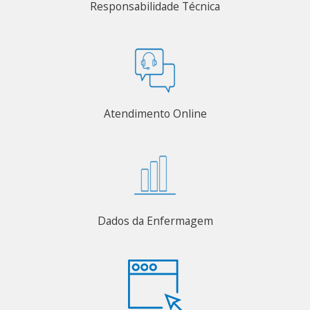
Responsabilidade Técnica
Atendimento Online
Dados da Enfermagem