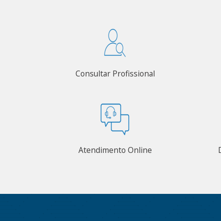
Consultar Profissional
Atendimento Online