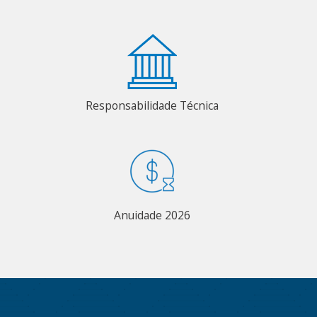
Responsabilidade Técnica
Anuidade 2026