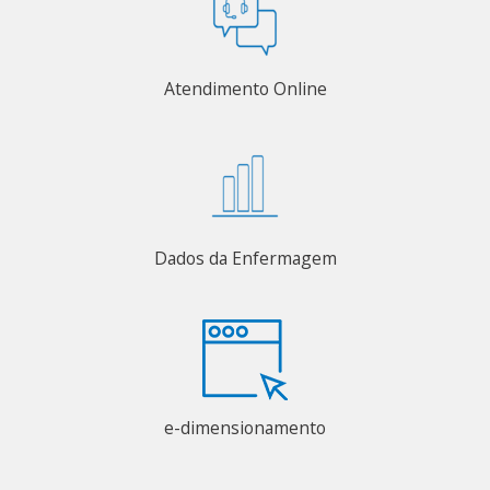
Atendimento Online
Dados da Enfermagem
e-dimensionamento