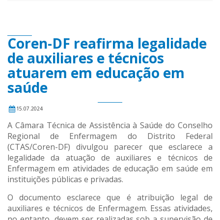
Coren-DF reafirma legalidade
de auxiliares e técnicos
atuarem em educação em
saúde
15.07.2024
A Câmara Técnica de Assistência à Saúde do Conselho
Regional de Enfermagem do Distrito Federal
(CTAS/Coren-DF) divulgou parecer que esclarece a
legalidade da atuação de auxiliares e técnicos de
Enfermagem em atividades de educação em saúde em
instituições públicas e privadas.
O documento esclarece que é atribuição legal de
auxiliares e técnicos de Enfermagem. Essas atividades,
no entanto, devem ser realizadas sob a supervisão de