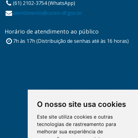
(61) 2102-3754 (WhatsApp)
atendimento@coren-df.gov.br
Horário de atendimento ao público
7h às 17h (Distribuição de senhas até às 16 horas)
O nosso site usa cookies
Este site utiliza cookies e outras
tecnologias de rastreamento para
melhorar sua experiência de