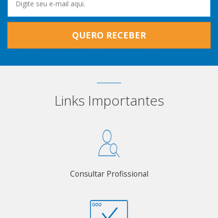
QUERO RECEBER
Links Importantes
Consultar Profissional