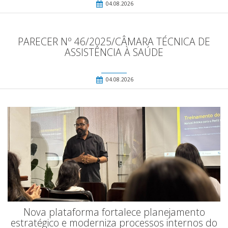
04.08.2026
PARECER Nº 46/2025/CÂMARA TÉCNICA DE
ASSISTÊNCIA À SAÚDE
04.08.2026
Nova plataforma fortalece planejamento
estratégico e moderniza processos internos do