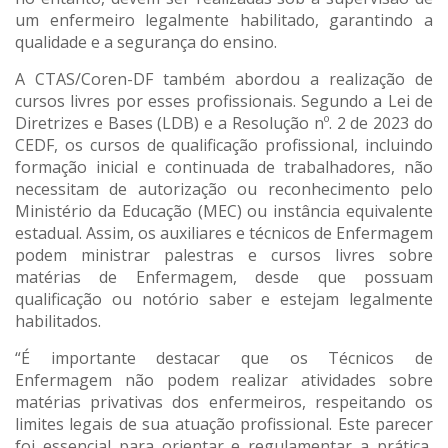
um enfermeiro legalmente habilitado, garantindo a
qualidade e a segurança do ensino.
A CTAS/Coren-DF também abordou a realização de
cursos livres por esses profissionais. Segundo a Lei de
Diretrizes e Bases (LDB) e a Resolução nº. 2 de 2023 do
CEDF, os cursos de qualificação profissional, incluindo
formação inicial e continuada de trabalhadores, não
necessitam de autorização ou reconhecimento pelo
Ministério da Educação (MEC) ou instância equivalente
estadual. Assim, os auxiliares e técnicos de Enfermagem
podem ministrar palestras e cursos livres sobre
matérias de Enfermagem, desde que possuam
qualificação ou notório saber e estejam legalmente
habilitados.
“É importante destacar que os Técnicos de
Enfermagem não podem realizar atividades sobre
matérias privativas dos enfermeiros, respeitando os
limites legais de sua atuação profissional. Este parecer
foi essencial para orientar e regulamentar a prática,