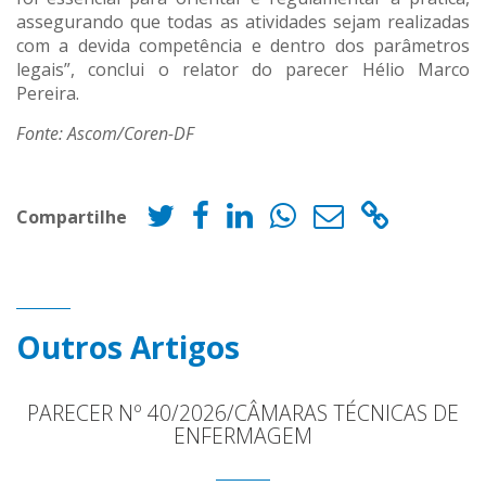
assegurando que todas as atividades sejam realizadas
com a devida competência e dentro dos parâmetros
legais”, conclui o relator do parecer Hélio Marco
Pereira.
Fonte: Ascom/Coren-DF
Compartilhe
Outros Artigos
PARECER Nº 40/2026/CÂMARAS TÉCNICAS DE
ENFERMAGEM