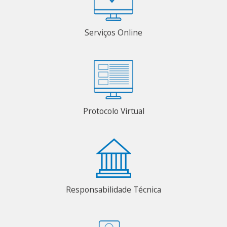
Serviços Online
Protocolo Virtual
Responsabilidade Técnica