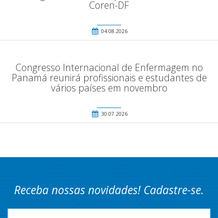
Coren-DF
04.08.2026
Congresso Internacional de Enfermagem no
Panamá reunirá profissionais e estudantes de
vários países em novembro
30.07.2026
Receba nossas novidades! Cadastre-se.