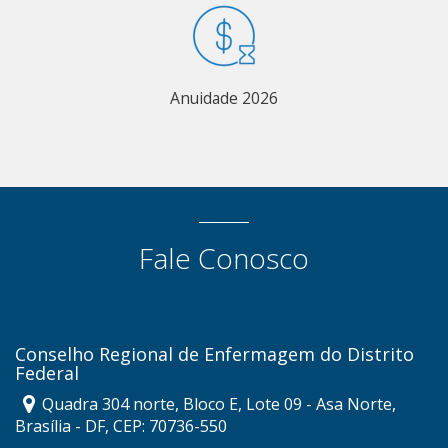
Anuidade 2026
Fale Conosco
Conselho Regional de Enfermagem do Distrito
Federal
Quadra 304 norte, Bloco E, Lote 09 - Asa Norte,
Brasília - DF, CEP: 70736-550