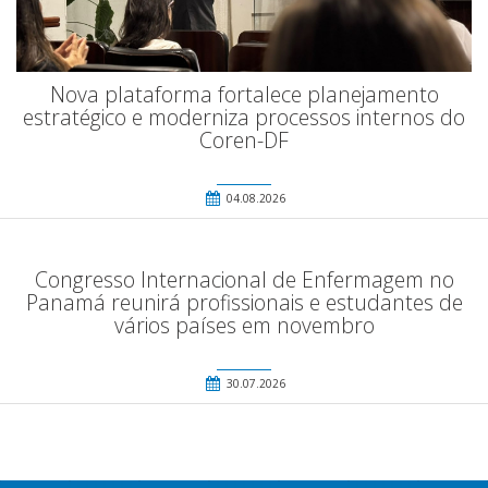
Nova plataforma fortalece planejamento
estratégico e moderniza processos internos do
Coren-DF
04.08.2026
Congresso Internacional de Enfermagem no
Panamá reunirá profissionais e estudantes de
vários países em novembro
30.07.2026