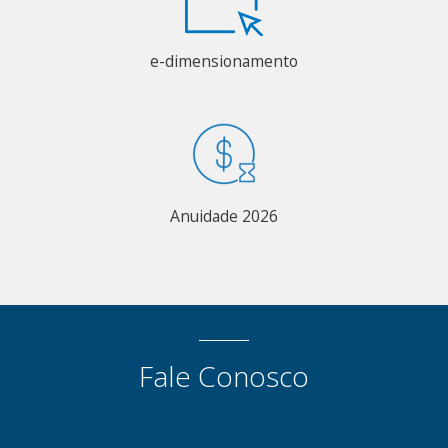
e-dimensionamento
Anuidade 2026
Fale Conosco