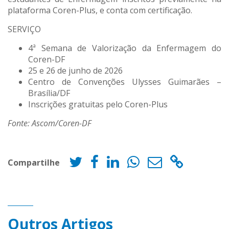
plataforma Coren-Plus, e conta com certificação.
SERVIÇO
4ª Semana de Valorização da Enfermagem do
Coren-DF
25 e 26 de junho de 2026
Centro de Convenções Ulysses Guimarães –
Brasília/DF
Inscrições gratuitas pelo Coren-Plus
Fonte: Ascom/Coren-DF
Compartilhe
Outros Artigos