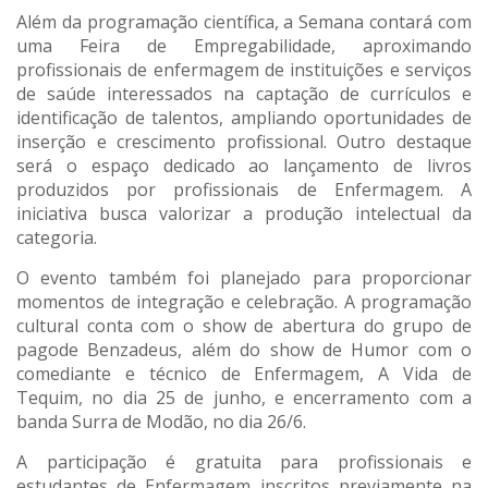
Além da programação científica, a Semana contará com
uma Feira de Empregabilidade, aproximando
profissionais de enfermagem de instituições e serviços
de saúde interessados na captação de currículos e
identificação de talentos, ampliando oportunidades de
inserção e crescimento profissional. Outro destaque
será o espaço dedicado ao lançamento de livros
produzidos por profissionais de Enfermagem. A
iniciativa busca valorizar a produção intelectual da
categoria.
O evento também foi planejado para proporcionar
momentos de integração e celebração. A programação
cultural conta com o show de abertura do grupo de
pagode Benzadeus, além do show de Humor com o
comediante e técnico de Enfermagem, A Vida de
Tequim, no dia 25 de junho, e encerramento com a
banda Surra de Modão, no dia 26/6.
A participação é gratuita para profissionais e
estudantes de Enfermagem inscritos previamente na