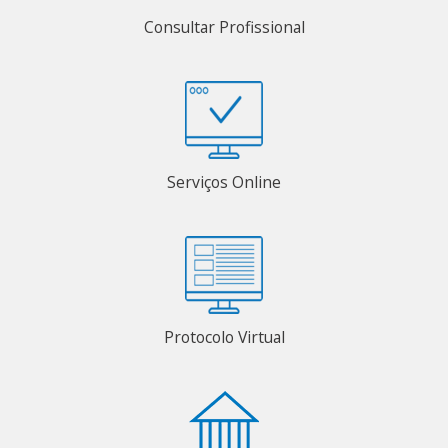
Consultar Profissional
Serviços Online
Protocolo Virtual