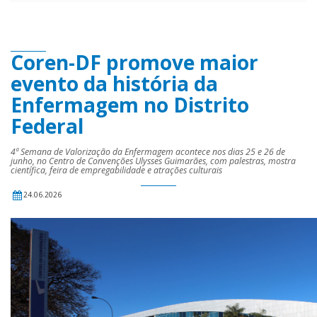
Coren-DF promove maior
evento da história da
Enfermagem no Distrito
Federal
4ª Semana de Valorização da Enfermagem acontece nos dias 25 e 26 de
junho, no Centro de Convenções Ulysses Guimarães, com palestras, mostra
científica, feira de empregabilidade e atrações culturais
24.06.2026