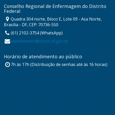
Conselho Regional de Enfermagem do Distrito
Federal
Quadra 304 norte, Bloco E, Lote 09 - Asa Norte,
Brasília - DF, CEP: 70736-550
(61) 2102-3754 (WhatsApp)
atendimento@coren-df.gov.br
Horário de atendimento ao público
7h às 17h (Distribuição de senhas até às 16 horas)