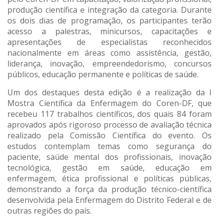
produção científica e integração da categoria. Durante
os dois dias de programação, os participantes terão
acesso a palestras, minicursos, capacitações e
apresentações de especialistas reconhecidos
nacionalmente em áreas como assistência, gestão,
liderança, inovação, empreendedorismo, concursos
públicos, educação permanente e políticas de saúde.
Um dos destaques desta edição é a realização da I
Mostra Científica da Enfermagem do Coren-DF, que
recebeu 117 trabalhos científicos, dos quais 84 foram
aprovados após rigoroso processo de avaliação técnica
realizado pela Comissão Científica do evento. Os
estudos contemplam temas como segurança do
paciente, saúde mental dos profissionais, inovação
tecnológica, gestão em saúde, educação em
enfermagem, ética profissional e políticas públicas,
demonstrando a força da produção técnico-científica
desenvolvida pela Enfermagem do Distrito Federal e de
outras regiões do país.