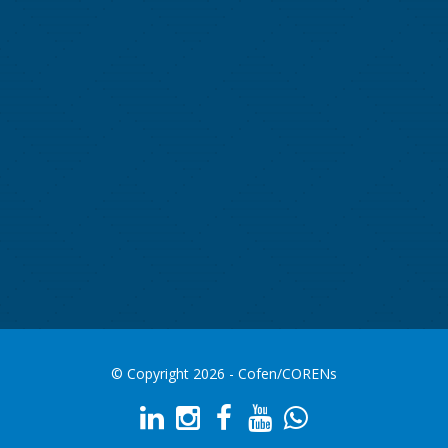
© Copyright 2026 - Cofen/CORENs