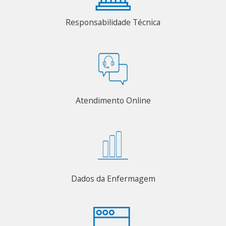
Responsabilidade Técnica
Atendimento Online
Dados da Enfermagem