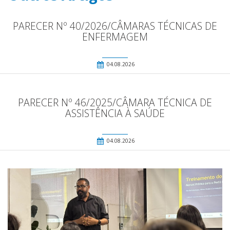
PARECER Nº 40/2026/CÂMARAS TÉCNICAS DE
ENFERMAGEM
04.08.2026
PARECER Nº 46/2025/CÂMARA TÉCNICA DE
ASSISTÊNCIA À SAÚDE
04.08.2026