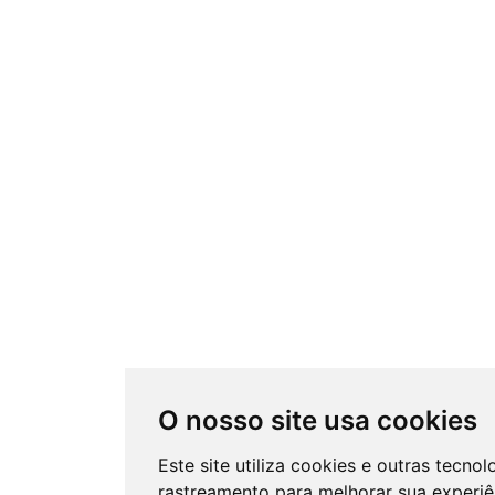
O nosso site usa cookies
Este site utiliza cookies e outras tecnol
rastreamento para melhorar sua experiê