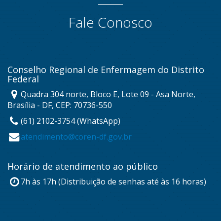
Fale Conosco
Conselho Regional de Enfermagem do Distrito
Federal
Quadra 304 norte, Bloco E, Lote 09 - Asa Norte,
Brasília - DF, CEP: 70736-550
(61) 2102-3754 (WhatsApp)
atendimento@coren-df.gov.br
Horário de atendimento ao público
7h às 17h (Distribuição de senhas até às 16 horas)