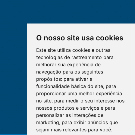
O nosso site usa cookies
Este site utiliza cookies e outras
tecnologias de rastreamento para
melhorar sua experiência de
navegação para os seguintes
propósitos:
para ativar a
funcionalidade básica do site
,
para
proporcionar uma melhor experiência
no site
,
para medir o seu interesse nos
nossos produtos e serviços e para
personalizar as interações de
marketing
,
para exibir anúncios que
sejam mais relevantes para você
.