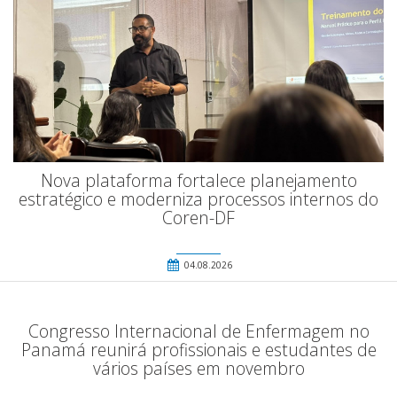
Nova plataforma fortalece planejamento
estratégico e moderniza processos internos do
Coren-DF
04.08.2026
Congresso Internacional de Enfermagem no
Panamá reunirá profissionais e estudantes de
vários países em novembro