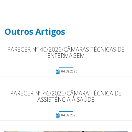
Outros Artigos
PARECER Nº 40/2026/CÂMARAS TÉCNICAS DE
ENFERMAGEM
04.08.2026
PARECER Nº 46/2025/CÂMARA TÉCNICA DE
ASSISTÊNCIA À SAÚDE
04.08.2026