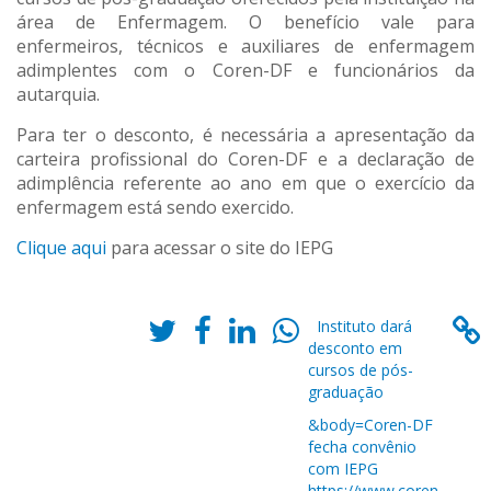
área de Enfermagem. O benefício vale para
enfermeiros, técnicos e auxiliares de enfermagem
adimplentes com o Coren-DF e funcionários da
autarquia.
Para ter o desconto, é necessária a apresentação da
carteira profissional do Coren-DF e a declaração de
adimplência referente ao ano em que o exercício da
enfermagem está sendo exercido.
Clique aqui
para acessar o site do IEPG
Instituto dará
desconto em
cursos de pós-
graduação
&body=Coren-DF
fecha convênio
com IEPG
https://www.coren-