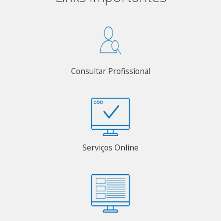
Consultar Profissional
Serviços Online