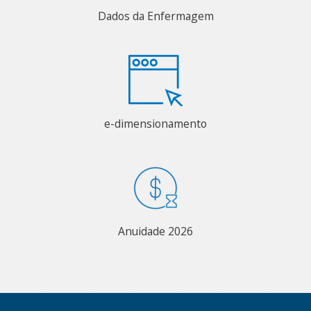
Dados da Enfermagem
e-dimensionamento
Anuidade 2026