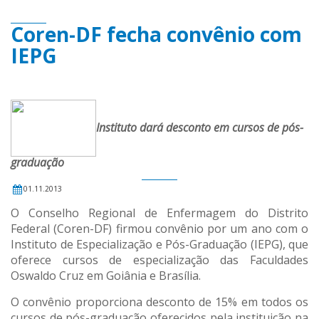
Coren-DF fecha convênio com
IEPG
Instituto dará desconto em cursos de pós-
graduação
01.11.2013
O Conselho Regional de Enfermagem do Distrito
Federal (Coren-DF) firmou convênio por um ano com o
Instituto de Especialização e Pós-Graduação (IEPG), que
oferece cursos de especialização das Faculdades
Oswaldo Cruz em Goiânia e Brasília.
O convênio proporciona desconto de 15% em todos os
cursos de pós-graduação oferecidos pela instituição na