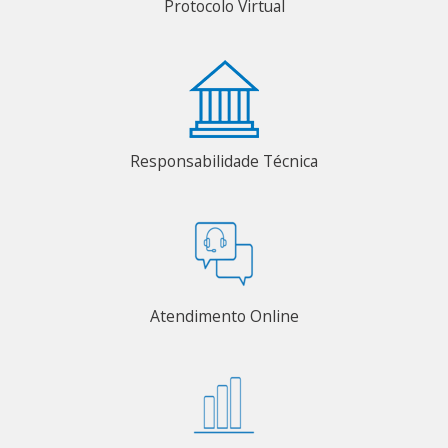
Protocolo Virtual
Responsabilidade Técnica
Atendimento Online