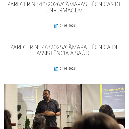
PARECER Nº 40/2026/CÂMARAS TÉCNICAS DE
ENFERMAGEM
04.08.2026
PARECER Nº 46/2025/CÂMARA TÉCNICA DE
ASSISTÊNCIA À SAÚDE
04.08.2026