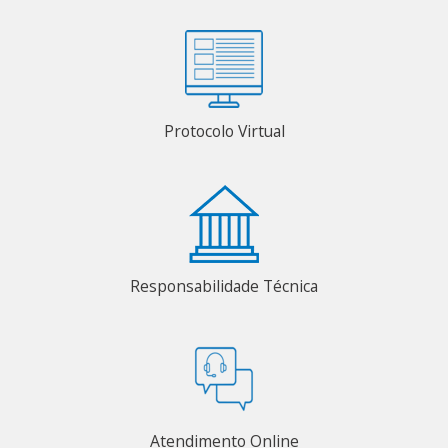
Protocolo Virtual
Responsabilidade Técnica
Atendimento Online