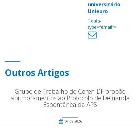
universitário
Unieuro
" data-
type="email">
Outros Artigos
Grupo de Trabalho do Coren-DF propõe
aprimoramentos ao Protocolo de Demanda
Espontânea da APS
07.08.2026