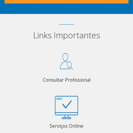
Links Importantes
Consultar Profissional
Serviços Online