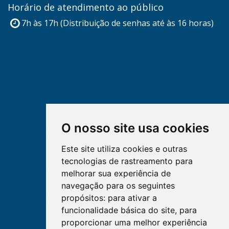
Horário de atendimento ao público
7h às 17h (Distribuição de senhas até às 16 horas)
O nosso site usa cookies
Este site utiliza cookies e outras
tecnologias de rastreamento para
melhorar sua experiência de
navegação para os seguintes
propósitos:
para ativar a
funcionalidade básica do site
,
para
proporcionar uma melhor experiência