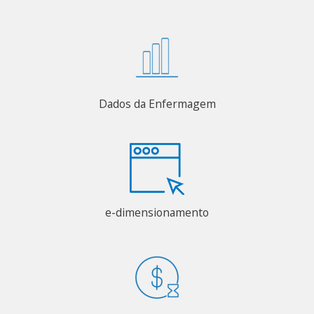
Dados da Enfermagem
e-dimensionamento