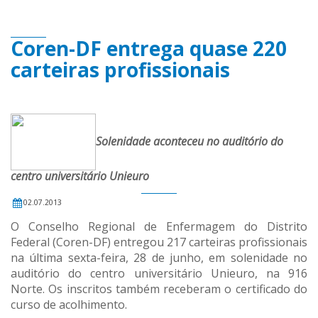
Coren-DF entrega quase 220
carteiras profissionais
Solenidade aconteceu no auditório do
centro universitário Unieuro
02.07.2013
O Conselho Regional de Enfermagem do Distrito
Federal (Coren-DF) entregou 217 carteiras profissionais
na última sexta-feira, 28 de junho, em solenidade no
auditório do centro universitário Unieuro, na 916
Norte. Os inscritos também receberam o certificado do
curso de acolhimento.