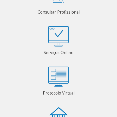
Consultar Profissional
Serviços Online
Protocolo Virtual