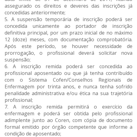
assegurado os direitos e deveres das inscrições já
concedidas anteriormente;
5. A suspensão temporária de inscrição poderá ser
concedida unicamente ao portador de inscrição
definitiva principal, por um prazo inicial de no máximo
12 (doze) meses, com documentação comprobatória.
Após este período, se houver necessidade de
prorrogação, o profissional deverá solicitar nova
suspensão;
6. A inscrição remida poderá ser concedida ao
profissional aposentado ou que já tenha contribuído
com o Sistema Cofen/Conselhos Regionais de
Enfermagem por trinta anos, e nunca tenha sofrido
penalidade administrativa e/ou ética na sua trajetória
profissional;
7. A inscrição remida permitirá o exercício da
enfermagem e poderá ser obtida pelo profissional
adimplente junto ao Coren, com cópia de documento
formal emitido por órgão competente que informe a
condição de aposentado;