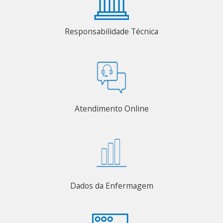
Responsabilidade Técnica
Atendimento Online
Dados da Enfermagem