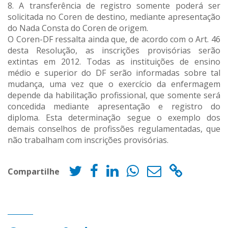
8. A transferência de registro somente poderá ser
solicitada no Coren de destino, mediante apresentação
do Nada Consta do Coren de origem.
O Coren-DF ressalta ainda que, de acordo com o Art. 46
desta Resolução, as inscrições provisórias serão
extintas em 2012. Todas as instituições de ensino
médio e superior do DF serão informadas sobre tal
mudança, uma vez que o exercício da enfermagem
depende da habilitação profissional, que somente será
concedida mediante apresentação e registro do
diploma. Esta determinação segue o exemplo dos
demais conselhos de profissões regulamentadas, que
não trabalham com inscrições provisórias.
Compartilhe