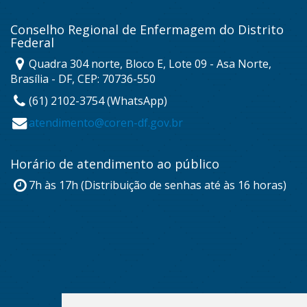
Conselho Regional de Enfermagem do Distrito
Federal
Quadra 304 norte, Bloco E, Lote 09 - Asa Norte,
Brasília - DF, CEP: 70736-550
(61) 2102-3754 (WhatsApp)
atendimento@coren-df.gov.br
Horário de atendimento ao público
7h às 17h (Distribuição de senhas até às 16 horas)