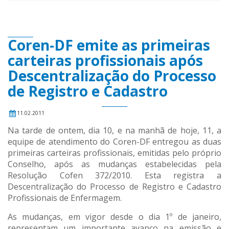
Coren-DF emite as primeiras
carteiras profissionais após
Descentralização do Processo
de Registro e Cadastro
11.02.2011
Na tarde de ontem, dia 10, e na manhã de hoje, 11, a
equipe de atendimento do Coren-DF entregou as duas
primeiras carteiras profissionais, emitidas pelo próprio
Conselho, após as mudanças estabelecidas pela
Resolução Cofen 372/2010. Esta registra a
Descentralização do Processo de Registro e Cadastro
Profissionais de Enfermagem.
As mudanças, em vigor desde o dia 1º de janeiro,
representam um importante avanço na emissão e