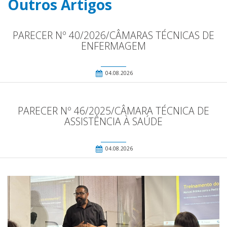
Outros Artigos
PARECER Nº 40/2026/CÂMARAS TÉCNICAS DE
ENFERMAGEM
04.08.2026
PARECER Nº 46/2025/CÂMARA TÉCNICA DE
ASSISTÊNCIA À SAÚDE
04.08.2026