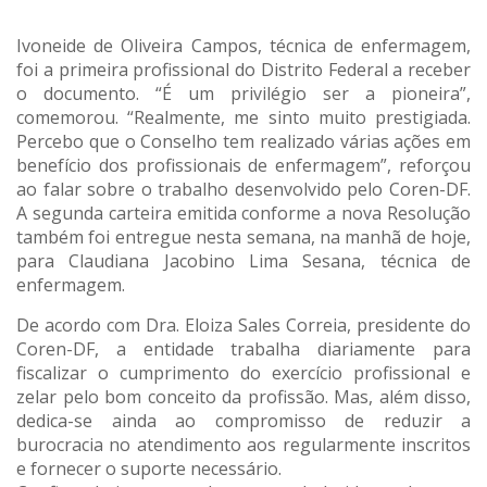
Ivoneide de Oliveira Campos, técnica de enfermagem,
foi a primeira profissional do Distrito Federal a receber
o documento. “É um privilégio ser a pioneira”,
comemorou. “Realmente, me sinto muito prestigiada.
Percebo que o Conselho tem realizado várias ações em
benefício dos profissionais de enfermagem”, reforçou
ao falar sobre o trabalho desenvolvido pelo Coren-DF.
A segunda carteira emitida conforme a nova Resolução
também foi entregue nesta semana, na manhã de hoje,
para Claudiana Jacobino Lima Sesana, técnica de
enfermagem.
De acordo com Dra. Eloiza Sales Correia, presidente do
Coren-DF, a entidade trabalha diariamente para
fiscalizar o cumprimento do exercício profissional e
zelar pelo bom conceito da profissão. Mas, além disso,
dedica-se ainda ao compromisso de reduzir a
burocracia no atendimento aos regularmente inscritos
e fornecer o suporte necessário.