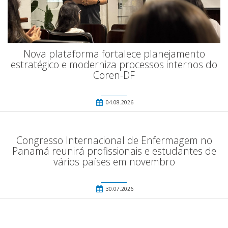
Nova plataforma fortalece planejamento
estratégico e moderniza processos internos do
Coren-DF
04.08.2026
Congresso Internacional de Enfermagem no
Panamá reunirá profissionais e estudantes de
vários países em novembro
30.07.2026