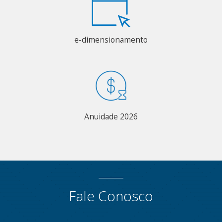
e-dimensionamento
Anuidade 2026
Fale Conosco