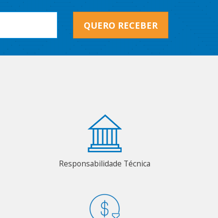
QUERO RECEBER
Responsabilidade Técnica