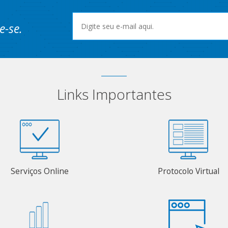
e-se.
Links Importantes
Serviços Online
Protocolo Virtual