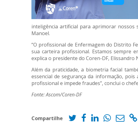
inteligência artificial para aprimorar nossos
Manoel.
“O profissional de Enfermagem do Distrito Fe
sua carteira profissional. Estamos sempre 
explica o presidente do Coren-DF, Elissandro
Além da praticidade, a biometria facial tam
essencial de segurança da informação, pois
profissional e impede fraudes”, conclui o ch
Fonte: Ascom/Coren-DF
Compartilhe