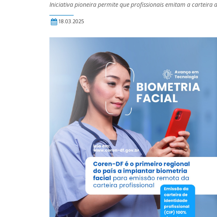
Iniciativa pioneira permite que profissionais emitam a carteira 
18.03.2025