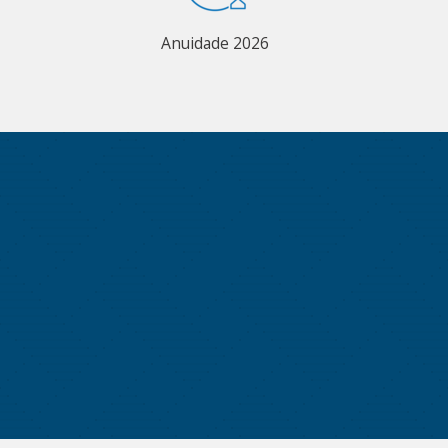
Anuidade 2026