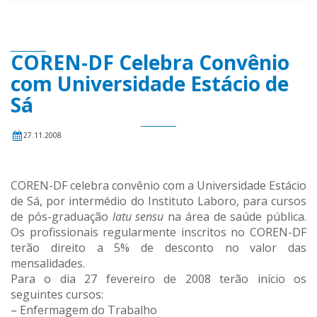
COREN-DF Celebra Convênio
com Universidade Estácio de
Sá
27.11.2008
COREN-DF celebra convênio com a Universidade Estácio
de Sá, por intermédio do Instituto Laboro, para cursos
de pós-graduação
latu sensu
na área de saúde pública.
Os profissionais regularmente inscritos no COREN-DF
terão direito a 5% de desconto no valor das
mensalidades.
Para o dia 27 fevereiro de 2008 terão início os
seguintes cursos:
– Enfermagem do Trabalho