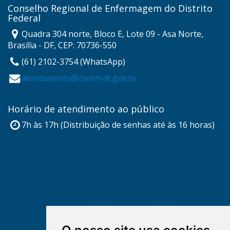
Conselho Regional de Enfermagem do Distrito
Federal
Quadra 304 norte, Bloco E, Lote 09 - Asa Norte,
Brasília - DF, CEP: 70736-550
(61) 2102-3754 (WhatsApp)
atendimento@coren-df.gov.br
Horário de atendimento ao público
7h às 17h (Distribuição de senhas até às 16 horas)