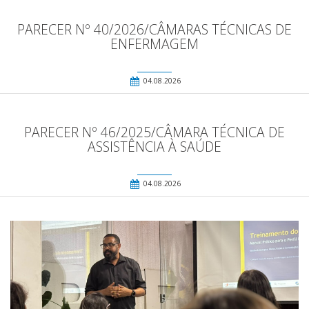
PARECER Nº 40/2026/CÂMARAS TÉCNICAS DE
ENFERMAGEM
04.08.2026
PARECER Nº 46/2025/CÂMARA TÉCNICA DE
ASSISTÊNCIA À SAÚDE
04.08.2026