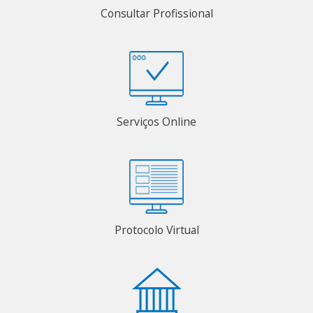
Consultar Profissional
Serviços Online
Protocolo Virtual