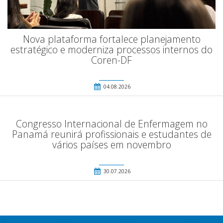
Nova plataforma fortalece planejamento
estratégico e moderniza processos internos do
Coren-DF
04.08.2026
Congresso Internacional de Enfermagem no
Panamá reunirá profissionais e estudantes de
vários países em novembro
30.07.2026