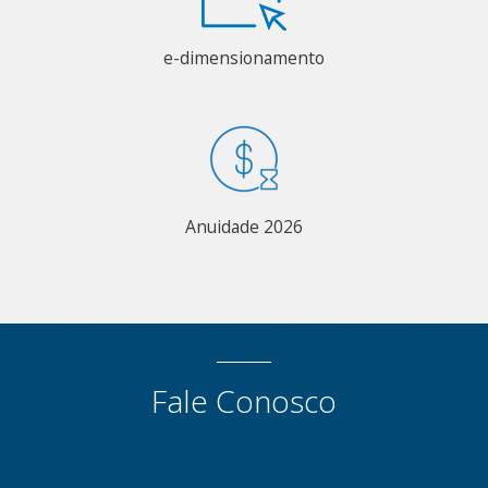
e-dimensionamento
Anuidade 2026
Fale Conosco