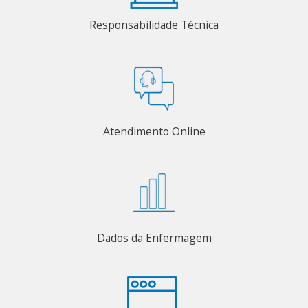
Responsabilidade Técnica
Atendimento Online
Dados da Enfermagem