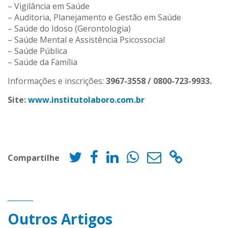
– Vigilância em Saúde
– Auditoria, Planejamento e Gestão em Saúde
– Saúde do Idoso (Gerontologia)
– Saúde Mental e Assistência Psicossocial
– Saúde Pública
– Saúde da Família
Informações e inscrições:
3967-3558 / 0800-723-9933.
Site:
www.institutolaboro.com.br
Compartilhe
Outros Artigos