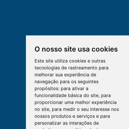
O nosso site usa cookies
Este site utiliza cookies e outras
tecnologias de rastreamento para
melhorar sua experiência de
navegação para os seguintes
propósitos:
para ativar a
funcionalidade básica do site
,
para
proporcionar uma melhor experiência
no site
,
para medir o seu interesse nos
nossos produtos e serviços e para
personalizar as interações de