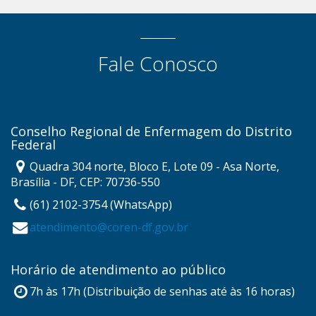
Fale Conosco
Conselho Regional de Enfermagem do Distrito
Federal
Quadra 304 norte, Bloco E, Lote 09 - Asa Norte,
Brasília - DF, CEP: 70736-550
(61) 2102-3754 (WhatsApp)
atendimento@coren-df.gov.br
Horário de atendimento ao público
7h às 17h (Distribuição de senhas até às 16 horas)