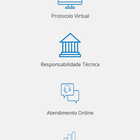
Protocolo Virtual
Responsabilidade Técnica
Atendimento Online