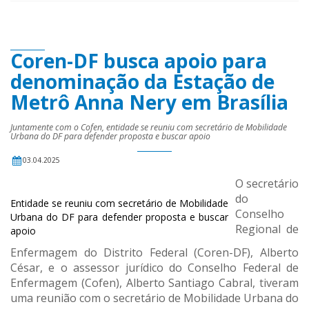
Coren-DF busca apoio para
denominação da Estação de
Metrô Anna Nery em Brasília
Juntamente com o Cofen, entidade se reuniu com secretário de Mobilidade
Urbana do DF para defender proposta e buscar apoio
03.04.2025
O secretário
do
Entidade se reuniu com secretário de Mobilidade
Conselho
Urbana do DF para defender proposta e buscar
Regional de
apoio
Enfermagem do Distrito Federal (Coren-DF), Alberto
César, e o assessor jurídico do Conselho Federal de
Enfermagem (Cofen), Alberto Santiago Cabral, tiveram
uma reunião com o secretário de Mobilidade Urbana do