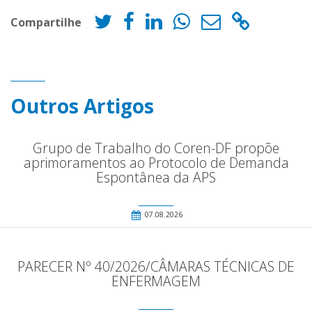
Compartilhe
Outros Artigos
Grupo de Trabalho do Coren-DF propõe
aprimoramentos ao Protocolo de Demanda
Espontânea da APS
07.08.2026
PARECER Nº 40/2026/CÂMARAS TÉCNICAS DE
ENFERMAGEM