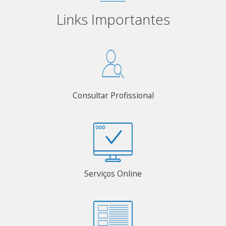
Links Importantes
Consultar Profissional
Serviços Online