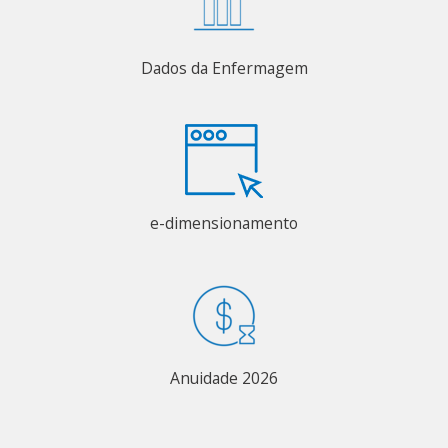
Dados da Enfermagem
e-dimensionamento
Anuidade 2026