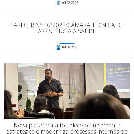
04.08.2026
PARECER Nº 46/2025/CÂMARA TÉCNICA DE
ASSISTÊNCIA À SAÚDE
04.08.2026
Nova plataforma fortalece planejamento
estratégico e moderniza processos internos do