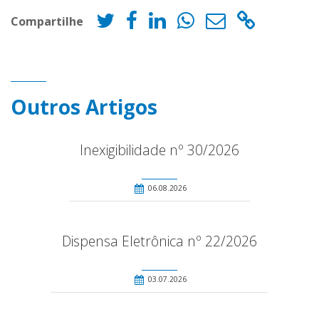
Compartilhe
Outros Artigos
Inexigibilidade nº 30/2026
06.08.2026
Dispensa Eletrônica nº 22/2026
03.07.2026