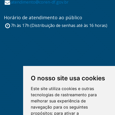
atendimento@coren-df.gov.br
Horário de atendimento ao público
7h às 17h (Distribuição de senhas até às 16 horas)
O nosso site usa cookies
Este site utiliza cookies e outras
tecnologias de rastreamento para
melhorar sua experiência de
navegação para os seguintes
propósitos:
para ativar a