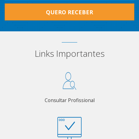
QUERO RECEBER
Links Importantes
Consultar Profissional