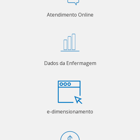
Atendimento Online
Dados da Enfermagem
e-dimensionamento