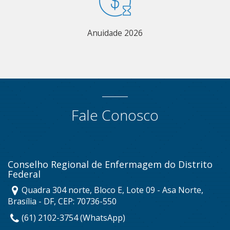
Anuidade 2026
Fale Conosco
Conselho Regional de Enfermagem do Distrito
Federal
Quadra 304 norte, Bloco E, Lote 09 - Asa Norte,
Brasília - DF, CEP: 70736-550
(61) 2102-3754 (WhatsApp)