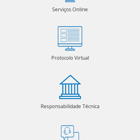
Serviços Online
Protocolo Virtual
Responsabilidade Técnica