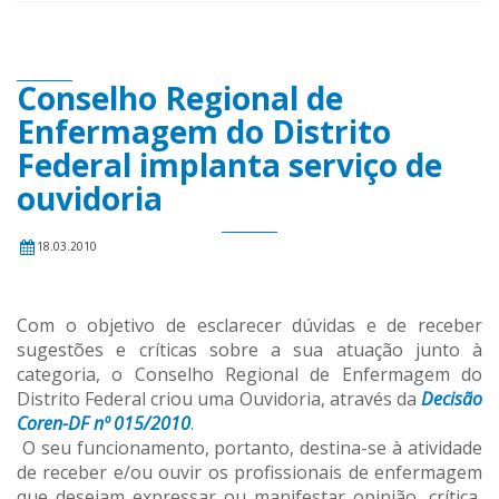
Conselho Regional de
Enfermagem do Distrito
Federal implanta serviço de
ouvidoria
18.03.2010
Com o objetivo de esclarecer dúvidas e de receber
sugestões e críticas sobre a sua atuação junto à
categoria, o Conselho Regional de Enfermagem do
Distrito Federal criou uma Ouvidoria, através da
Decisão
Coren-DF nº 015/2010
.
O seu funcionamento, portanto, destina-se à atividade
de receber e/ou ouvir os profissionais de enfermagem
que desejam expressar ou manifestar opinião, crítica,