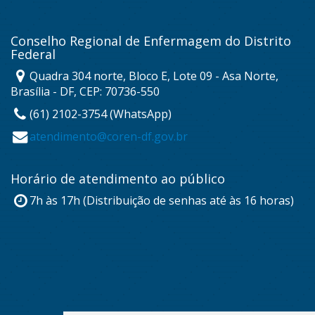
Conselho Regional de Enfermagem do Distrito
Federal
Quadra 304 norte, Bloco E, Lote 09 - Asa Norte,
Brasília - DF, CEP: 70736-550
(61) 2102-3754 (WhatsApp)
atendimento@coren-df.gov.br
Horário de atendimento ao público
7h às 17h (Distribuição de senhas até às 16 horas)