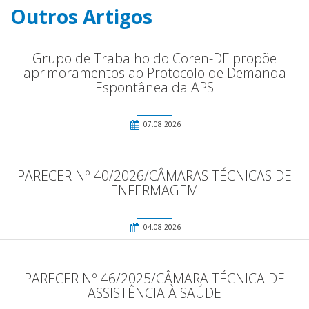
Outros Artigos
Grupo de Trabalho do Coren-DF propõe
aprimoramentos ao Protocolo de Demanda
Espontânea da APS
07.08.2026
PARECER Nº 40/2026/CÂMARAS TÉCNICAS DE
ENFERMAGEM
04.08.2026
PARECER Nº 46/2025/CÂMARA TÉCNICA DE
ASSISTÊNCIA À SAÚDE