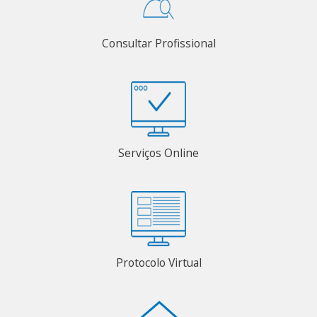
Consultar Profissional
Serviços Online
Protocolo Virtual