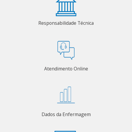
Responsabilidade Técnica
Atendimento Online
Dados da Enfermagem