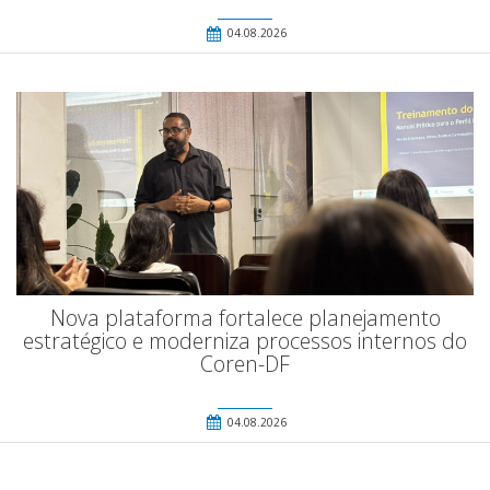
04.08.2026
Nova plataforma fortalece planejamento
estratégico e moderniza processos internos do
Coren-DF
04.08.2026