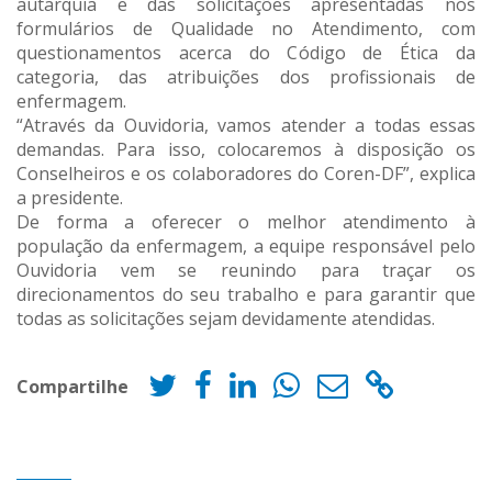
autarquia
e das solicitações apresentadas nos
formulários de Qualidade no Atendimento, com
questionamentos acerca do Código de Ética da
categoria, das atribuições dos profissionais de
enfermagem.
“Através da Ouvidoria, vamos atender a todas essas
demandas. Para isso, colocaremos à disposição os
Conselheiros e os colaboradores do Coren-DF”, explica
a presidente.
De forma a oferecer o melhor atendimento à
população da enfermagem, a equipe responsável pelo
Ouvidoria vem se reunindo para traçar os
direcionamentos do seu trabalho e para garantir que
todas as solicitações sejam devidamente atendidas.
Compartilhe