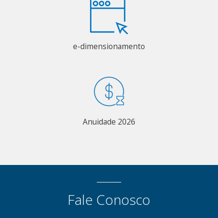
e-dimensionamento
Anuidade 2026
Fale Conosco