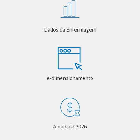
Dados da Enfermagem
e-dimensionamento
Anuidade 2026