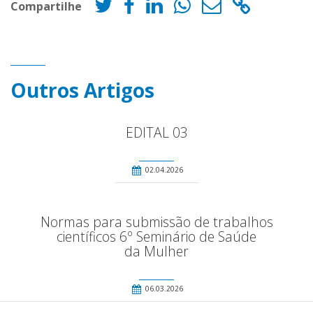
Compartilhe
Outros Artigos
EDITAL 03
02.04.2026
Normas para submissão de trabalhos
científicos 6º Seminário de Saúde
da Mulher
06.03.2026