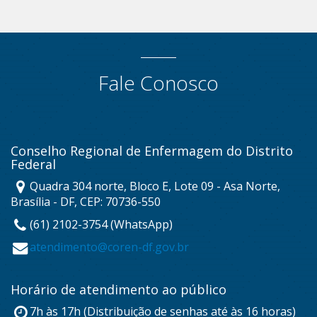
Fale Conosco
Conselho Regional de Enfermagem do Distrito
Federal
Quadra 304 norte, Bloco E, Lote 09 - Asa Norte,
Brasília - DF, CEP: 70736-550
(61) 2102-3754 (WhatsApp)
atendimento@coren-df.gov.br
Horário de atendimento ao público
7h às 17h (Distribuição de senhas até às 16 horas)