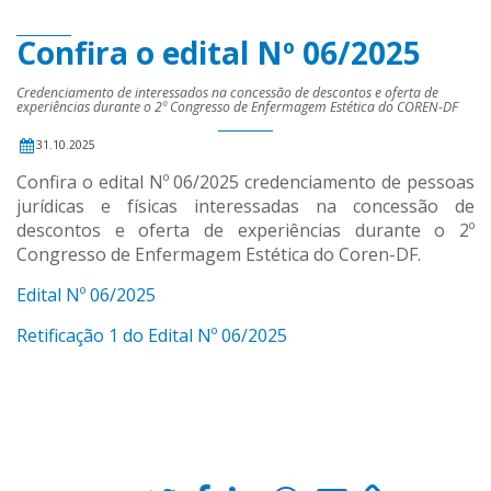
Confira o edital Nº 06/2025
Credenciamento de interessados na concessão de descontos e oferta de
experiências durante o 2º Congresso de Enfermagem Estética do COREN-DF
31.10.2025
Confira o edital Nº 06/2025 credenciamento de pessoas
jurídicas e físicas interessadas na concessão de
descontos e oferta de experiências durante o 2º
Congresso de Enfermagem Estética do Coren-DF.
Edital Nº 06/2025
Retificação 1 do Edital Nº 06/2025