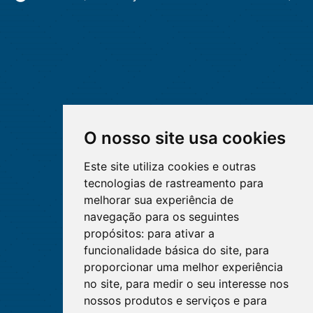
O nosso site usa cookies
Este site utiliza cookies e outras
tecnologias de rastreamento para
melhorar sua experiência de
navegação para os seguintes
propósitos:
para ativar a
funcionalidade básica do site
,
para
proporcionar uma melhor experiência
no site
,
para medir o seu interesse nos
nossos produtos e serviços e para