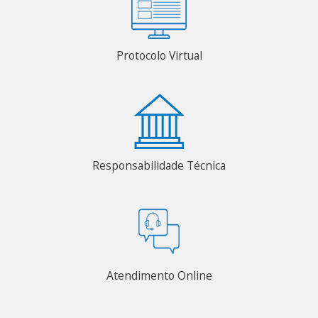
Protocolo Virtual
Responsabilidade Técnica
Atendimento Online