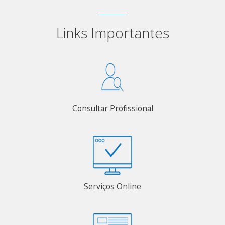
Links Importantes
Consultar Profissional
Serviços Online