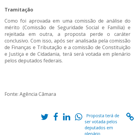
Tramitação
Como foi aprovada em uma comissão de análise do
mérito (Comissão de Seguridade Social e Família) e
rejeitada em outra, a proposta perde o caráter
conclusivo. Com isso, após ser analisada pela comissão
de Finanças e Tributação e a comissão de Constituição
e Justiça e de Cidadania, terá será votada em plenário
pelos deputados federais.
Fonte: Agência Câmara
Proposta terá de
ser votada pelos
deputados em
plenário