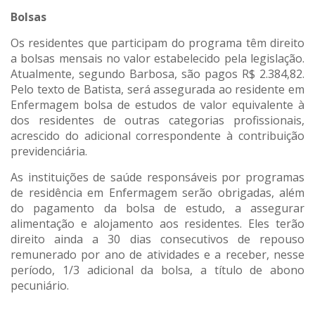
Bolsas
Os residentes que participam do programa têm direito
a bolsas mensais no valor estabelecido pela legislação.
Atualmente, segundo Barbosa, são pagos R$ 2.384,82.
Pelo texto de Batista, será assegurada ao residente em
Enfermagem bolsa de estudos de valor equivalente à
dos residentes de outras categorias profissionais,
acrescido do adicional correspondente à contribuição
previdenciária.
As instituições de saúde responsáveis por programas
de residência em Enfermagem serão obrigadas, além
do pagamento da bolsa de estudo, a assegurar
alimentação e alojamento aos residentes. Eles terão
direito ainda a 30 dias consecutivos de repouso
remunerado por ano de atividades e a receber, nesse
período, 1/3 adicional da bolsa, a título de abono
pecuniário.