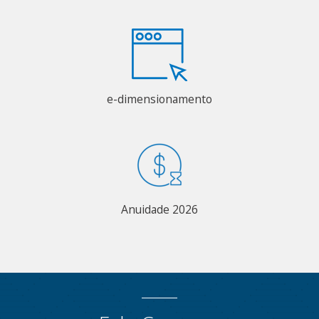
e-dimensionamento
Anuidade 2026