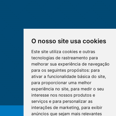
O nosso site usa cookies
Este site utiliza cookies e outras
tecnologias de rastreamento para
melhorar sua experiência de navegação
para os seguintes propósitos:
para
ativar a funcionalidade básica do site
,
para proporcionar uma melhor
experiência no site
,
para medir o seu
interesse nos nossos produtos e
serviços e para personalizar as
interações de marketing
,
para exibir
anúncios que sejam mais relevantes