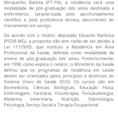
Miriquinho Batista (PT-PA), a residência será uma
modalidade de pós-graduação
latu sensu
destinada a
enfermeiros, caracterizada pelo aprofundamento
científico e pela proficiência técnica, decorrentes do
treinamento em serviço.
De acordo com o relator, deputado Eduardo Barbosa
(PSDB-MG), a proposta não tem razão de ser devido à
Lei 11.129/05, que instituiu a Residência em Área
Profissional da Saúde, definida como modalidade de
ensino de pós-graduação
lato sensu
. Posteriormente,
em 1998, como explica o relator, o Ministério da Saúde
definiu que os programas de residência em saúde
devem ser orientados pelos princípios e diretrizes do
Sistema Único de Saúde (SUS). Os cursos são em
Biomedicina, Ciências Biológicas, Educação Física,
Enfermagem, Farmácia, Fisioterapia, Fonoaudiologia,
Medicina Veterinária, Nutrição, Odontologia,
Psicologia, Serviço Social e Terapia Ocupacional.