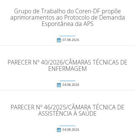
Grupo de Trabalho do Coren-DF propõe
aprimoramentos ao Protocolo de Demanda
Espontânea da APS
07.08.2026
PARECER Nº 40/2026/CÂMARAS TÉCNICAS DE
ENFERMAGEM
04.08.2026
PARECER Nº 46/2025/CÂMARA TÉCNICA DE
ASSISTÊNCIA À SAÚDE
04.08.2026