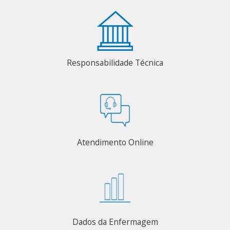
Responsabilidade Técnica
Atendimento Online
Dados da Enfermagem