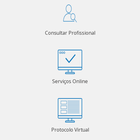
Consultar Profissional
Serviços Online
Protocolo Virtual