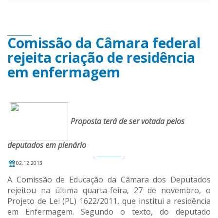
Comissão da Câmara federal
rejeita criação de residência
em enfermagem
Proposta terá de ser votada pelos
deputados em plenário
02.12.2013
A Comissão de Educação da Câmara dos Deputados
rejeitou na última quarta-feira, 27 de novembro, o
Projeto de Lei (PL) 1622/2011, que institui a residência
em Enfermagem. Segundo o texto, do deputado