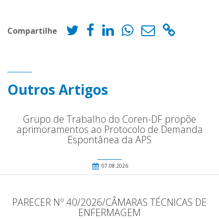
Compartilhe
Outros Artigos
Grupo de Trabalho do Coren-DF propõe
aprimoramentos ao Protocolo de Demanda
Espontânea da APS
07.08.2026
PARECER Nº 40/2026/CÂMARAS TÉCNICAS DE
ENFERMAGEM