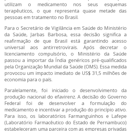
utilizam o medicamento nos seus esquemas
terapêuticos, o que representa quase metade das
pessoas em tratamento no Brasil.
Para o Secretário de Vigilância em Saúde do Ministério
da Saúde, Jarbas Barbosa, essa decisão significa a
reafirmação de que Brasil está garantindo acesso
universal aos antirretrovirais. Após decretar o
licenciamento compulsório, o Ministério da Saúde
passou a importar da Índia genéricos pré-qualificados
pela Organização Mundial da Saúde (OMS). Essa medida
provocou um impacto imediato de US$ 31,5 milhões de
economia para o país.
Paralelamente, foi iniciado o desenvolvimento da
produção nacional do efavirenz. A decisão do Governo
Federal foi de desenvolver a formulação do
medicamento e incentivar a produção do princípio ativo.
Para isso, os laboratórios Farmanguinhos e Lafepe
(Laboratório Farmacêutico do Estado de Pernambuco)
estabeleceram uma parceira com as empresas privadas