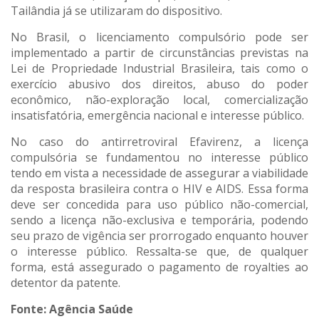
Tailândia já se utilizaram do dispositivo.
No Brasil, o licenciamento compulsório pode ser
implementado a partir de circunstâncias previstas na
Lei de Propriedade Industrial Brasileira, tais como o
exercício abusivo dos direitos, abuso do poder
econômico, não-exploração local, comercialização
insatisfatória, emergência nacional e interesse público.
No caso do antirretroviral Efavirenz, a licença
compulsória se fundamentou no interesse público
tendo em vista a necessidade de assegurar a viabilidade
da resposta brasileira contra o HIV e AIDS. Essa forma
deve ser concedida para uso público não-comercial,
sendo a licença não-exclusiva e temporária, podendo
seu prazo de vigência ser prorrogado enquanto houver
o interesse público. Ressalta-se que, de qualquer
forma, está assegurado o pagamento de royalties ao
detentor da patente.
Fonte: Agência Saúde