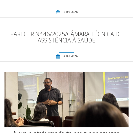
04.08.2026
PARECER Nº 46/2025/CÂMARA TÉCNICA DE
ASSISTÊNCIA À SAÚDE
04.08.2026