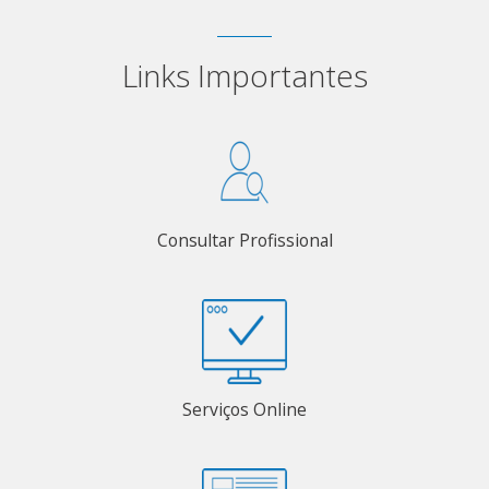
Links Importantes
Consultar Profissional
Serviços Online