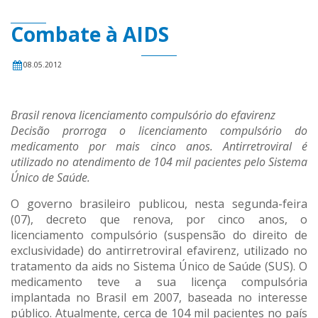
Combate à AIDS
08.05.2012
Brasil renova licenciamento compulsório do efavirenz
Decisão prorroga o licenciamento compulsório do
medicamento por mais cinco anos. Antirretroviral é
utilizado no atendimento de 104 mil pacientes pelo Sistema
Único de Saúde.
O governo brasileiro publicou, nesta segunda-feira
(07), decreto que renova, por cinco anos, o
licenciamento compulsório (suspensão do direito de
exclusividade) do antirretroviral efavirenz, utilizado no
tratamento da aids no Sistema Único de Saúde (SUS). O
medicamento teve a sua licença compulsória
implantada no Brasil em 2007, baseada no interesse
público. Atualmente, cerca de 104 mil pacientes no país