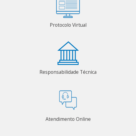
Protocolo Virtual
Responsabilidade Técnica
Atendimento Online