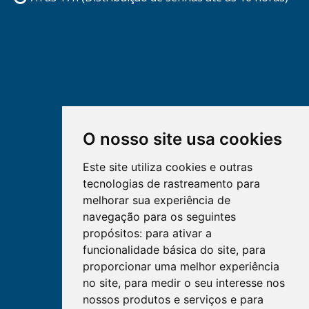
O nosso site usa cookies
Este site utiliza cookies e outras
tecnologias de rastreamento para
melhorar sua experiência de
navegação para os seguintes
propósitos:
para ativar a
funcionalidade básica do site
,
para
proporcionar uma melhor experiência
no site
,
para medir o seu interesse nos
nossos produtos e serviços e para