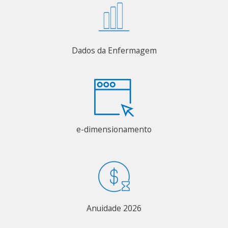
Dados da Enfermagem
e-dimensionamento
Anuidade 2026