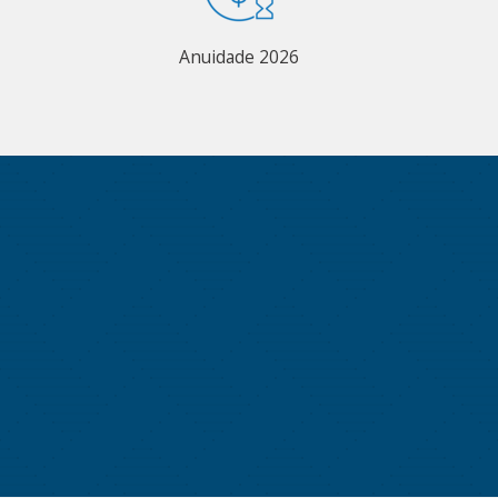
Anuidade 2026