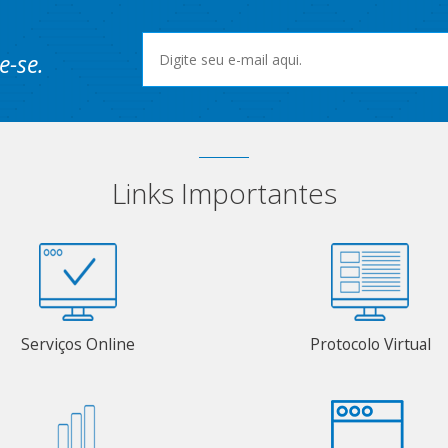
e-se.
Links Importantes
Serviços Online
Protocolo Virtual