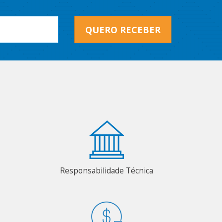
QUERO RECEBER
Responsabilidade Técnica