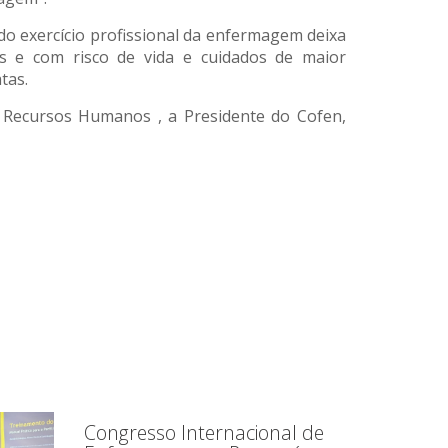
o exercício profissional da enfermagem deixa
s e com risco de vida e cuidados de maior
tas.
e Recursos Humanos , a Presidente do Cofen,
Congresso Internacional de