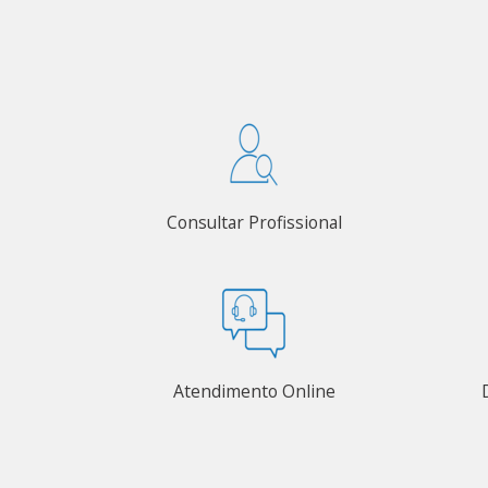
Consultar Profissional
Atendimento Online