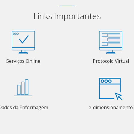
Links Importantes
Serviços Online
Protocolo Virtual
Dados da Enfermagem
e-dimensionamento