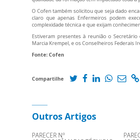
O Cofen também solicitou que seja dado enca
claro que apenas Enfermeiros podem execu
complexidade técnica e que exijam conheciment
Estiveram presentes à reunião o Secretário
Marcia Krempel, e os Conselheiros Federais I
Fonte: Cofen
Compartilhe
Outros Artigos
PARECER Nº
PAREC