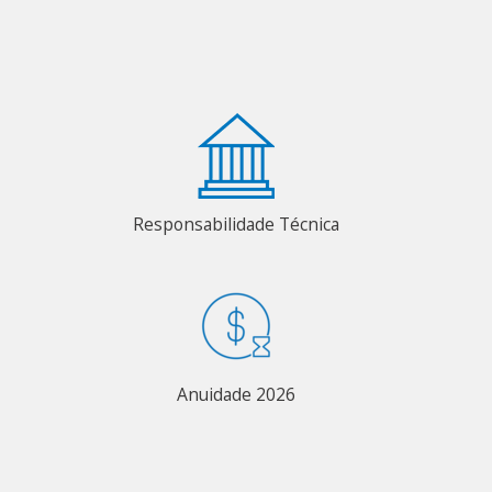
Responsabilidade Técnica
Anuidade 2026