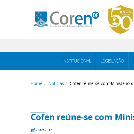
INSTITUCIONAL
LEGISLAÇÃO
Home
Noticias
Cofen reúne-se com Ministério d
Cofen reúne-se com Minis
26.09.2012