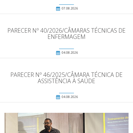
07.08.2026
PARECER Nº 40/2026/CÂMARAS TÉCNICAS DE
ENFERMAGEM
04.08.2026
PARECER Nº 46/2025/CÂMARA TÉCNICA DE
ASSISTÊNCIA À SAÚDE
04.08.2026