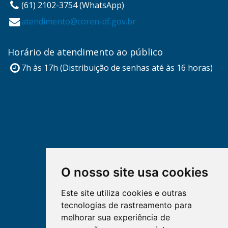
(61) 2102-3754 (WhatsApp)
atendimento@coren-df.gov.br
Horário de atendimento ao público
7h às 17h (Distribuição de senhas até às 16 horas)
O nosso site usa cookies
Este site utiliza cookies e outras
tecnologias de rastreamento para
melhorar sua experiência de