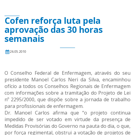
Cofen reforça luta pela
aprovação das 30 horas
semanais
26.05.2010
O Conselho Federal de Enfermagem, através do seu
presidente Manoel Carlos Neri da Silva, encaminhou
ofício a todos os Conselhos Regionais de Enfermagem
com informações sobre a tramitação do Projeto de Lei
nº 2295/2000, que dispõe sobre a jornada de trabalho
para profissionais de enfermagem.
Dr. Manoel Carlos afirma que “o projeto continua
impedido de ser votado em virtude da presença de
Medidas Provisórias do Governo na pauta do dia, o que,
por força regimental, obstrui a votação de projetos de