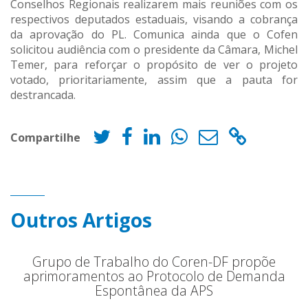
Conselhos Regionais realizarem mais reuniões com os
respectivos deputados estaduais, visando a cobrança
da aprovação do PL. Comunica ainda que o Cofen
solicitou audiência com o presidente da Câmara, Michel
Temer, para reforçar o propósito de ver o projeto
votado, prioritariamente, assim que a pauta for
destrancada.
Compartilhe
Outros Artigos
Grupo de Trabalho do Coren-DF propõe
aprimoramentos ao Protocolo de Demanda
Espontânea da APS