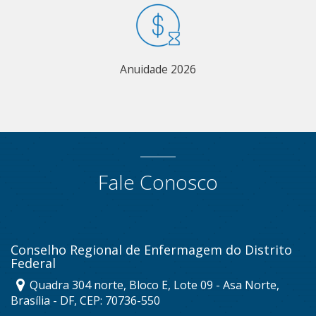
Anuidade 2026
Fale Conosco
Conselho Regional de Enfermagem do Distrito
Federal
Quadra 304 norte, Bloco E, Lote 09 - Asa Norte,
Brasília - DF, CEP: 70736-550