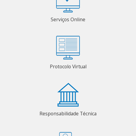
Serviços Online
Protocolo Virtual
Responsabilidade Técnica