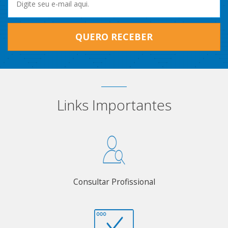
QUERO RECEBER
Links Importantes
Consultar Profissional