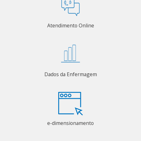
Atendimento Online
Dados da Enfermagem
e-dimensionamento