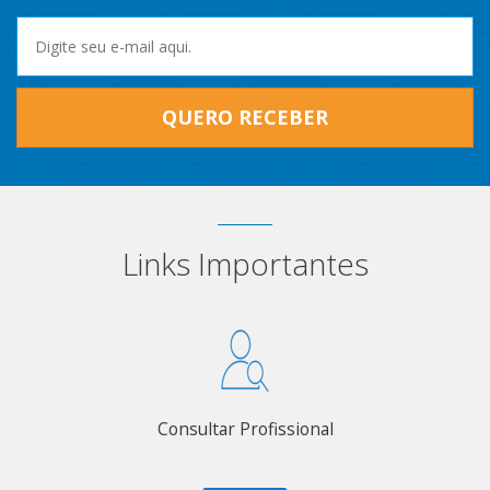
QUERO RECEBER
Links Importantes
Consultar Profissional