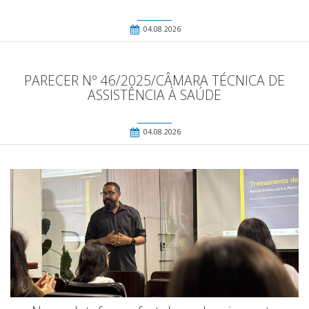
04.08.2026
PARECER Nº 46/2025/CÂMARA TÉCNICA DE
ASSISTÊNCIA À SAÚDE
04.08.2026