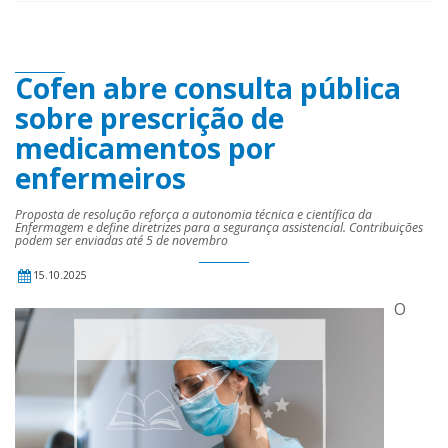
Cofen abre consulta pública
sobre prescrição de
medicamentos por
enfermeiros
Proposta de resolução reforça a autonomia técnica e científica da
Enfermagem e define diretrizes para a segurança assistencial. Contribuições
podem ser enviadas até 5 de novembro
15.10.2025
O