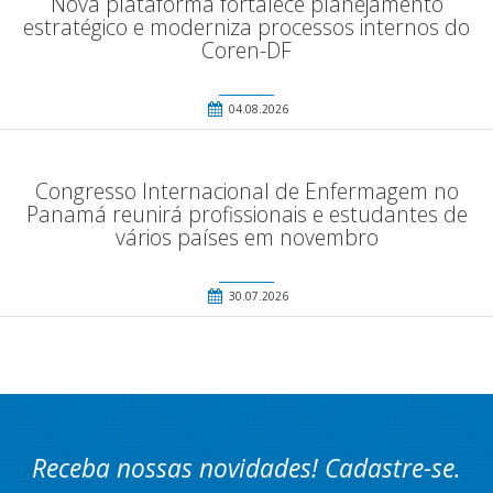
Nova plataforma fortalece planejamento
estratégico e moderniza processos internos do
Coren-DF
04.08.2026
Congresso Internacional de Enfermagem no
Panamá reunirá profissionais e estudantes de
vários países em novembro
30.07.2026
Receba nossas novidades! Cadastre-se.