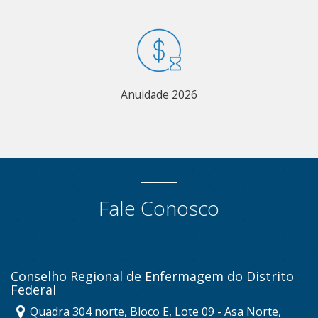
Anuidade 2026
Fale Conosco
Conselho Regional de Enfermagem do Distrito
Federal
Quadra 304 norte, Bloco E, Lote 09 - Asa Norte,