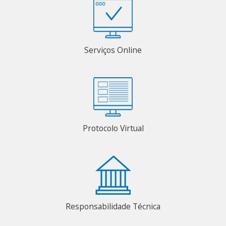
Serviços Online
Protocolo Virtual
Responsabilidade Técnica