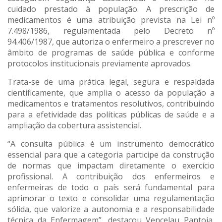
cuidado prestado à população. A prescrição de
medicamentos é uma atribuição prevista na Lei nº
7.498/1986, regulamentada pelo Decreto nº
94.406/1987, que autoriza o enfermeiro a prescrever no
âmbito de programas de saúde pública e conforme
protocolos institucionais previamente aprovados.
Trata-se de uma prática legal, segura e respaldada
cientificamente, que amplia o acesso da população a
medicamentos e tratamentos resolutivos, contribuindo
para a efetividade das políticas públicas de saúde e a
ampliação da cobertura assistencial.
“A consulta pública é um instrumento democrático
essencial para que a categoria participe da construção
de normas que impactam diretamente o exercício
profissional. A contribuição dos enfermeiros e
enfermeiras de todo o país será fundamental para
aprimorar o texto e consolidar uma regulamentação
sólida, que valorize a autonomia e a responsabilidade
técnica da Enfermagem”, destacou Vencelau Pantoja,