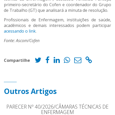
primeiro-secretário do Cofen e coordenador do Grupo
de Trabalho (GT) que analisará a minuta de resolução.
Profissionais de Enfermagem, instituições de saúde,
acadêmicos e demais interessados podem participar
acessando o link
.
Fonte: Ascom/Cofen
Compartilhe
Outros Artigos
PARECER Nº 40/2026/CÂMARAS TÉCNICAS DE
ENFERMAGEM