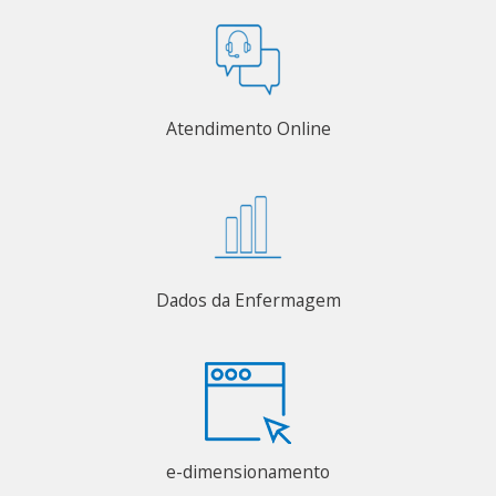
Atendimento Online
Dados da Enfermagem
e-dimensionamento