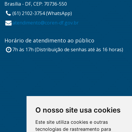
Brasília - DF, CEP: 70736-550
(61) 2102-3754 (WhatsApp)
atendimento@coren-df.gov.br
Horário de atendimento ao público
7h às 17h (Distribuição de senhas até às 16 horas)
O nosso site usa cookies
Este site utiliza cookies e outras
tecnologias de rastreamento para