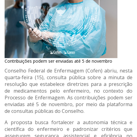
Contribuições podem ser enviadas até 5 de novembro
Conselho Federal de Enfermagem (Cofen) abriu, nesta
quarta-feira (15), consulta pública sobre a minuta de
resolução que estabelece diretrizes para a prescrição
de medicamentos pelo enfermeiro, no contexto do
Processo de Enfermagem. As contribuições podem ser
enviadas até 5 de novembro, por meio da plataforma
de consultas públicas do Conselho.
A proposta busca fortalecer a autonomia técnica e
científica do enfermeiro e padronizar critérios que
assegurem segurança assistencial e eficiência no