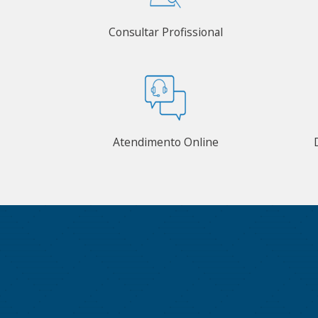
Consultar Profissional
Atendimento Online