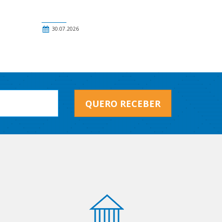
30.07.2026
QUERO RECEBER