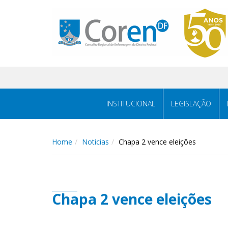
INSTITUCIONAL
LEGISLAÇÃO
Home
Noticias
Chapa 2 vence eleições
Chapa 2 vence eleições