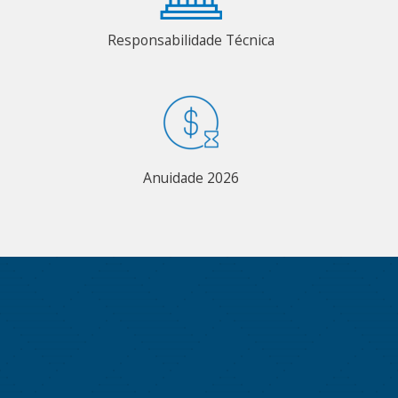
Responsabilidade Técnica
Anuidade 2026