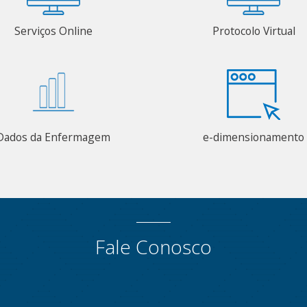
Serviços Online
Protocolo Virtual
Dados da Enfermagem
e-dimensionamento
Fale Conosco