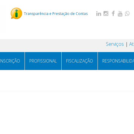
Transparência e Prestação de Contas
Serviços
A
INSCRIÇÃO
PROFISSIONAL
FISCALIZAÇÃO
RESPONSABILID