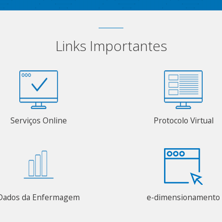
Links Importantes
Serviços Online
Protocolo Virtual
Dados da Enfermagem
e-dimensionamento