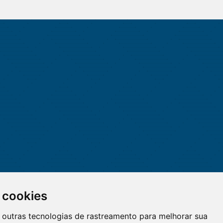
 cookies
 e outras tecnologias de rastreamento para melhorar sua