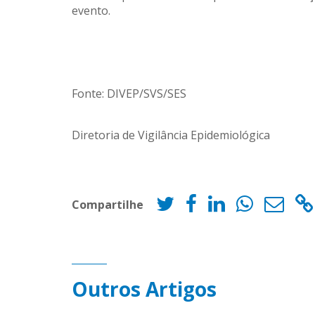
evento.
Fonte: DIVEP/SVS/SES
Diretoria de Vigilância Epidemiológica
Compartilhe
Outros Artigos