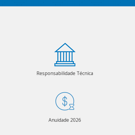
Responsabilidade Técnica
Anuidade 2026