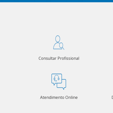
Consultar Profissional
Atendimento Online