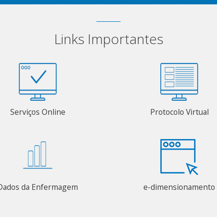
Links Importantes
Serviços Online
Protocolo Virtual
Dados da Enfermagem
e-dimensionamento