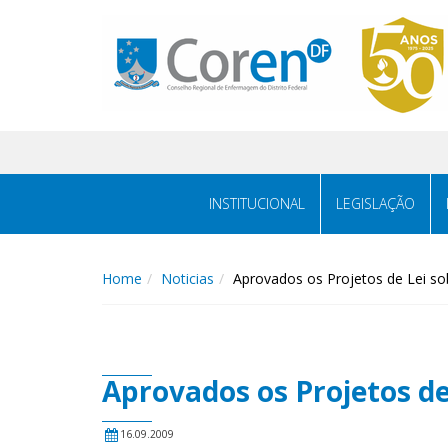
INSTITUCIONAL
LEGISLAÇÃO
Home
Noticias
Aprovados os Projetos de Lei sob
Aprovados os Projetos de 
16.09.2009