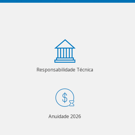
Responsabilidade Técnica
Anuidade 2026