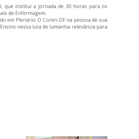
, que institui a jornada de 30 horas para os
onais de Enfermagem.
tado em Plenário. O Coren-DF na pessoa de sua
 Ensino nessa luta de tamanha relevância para