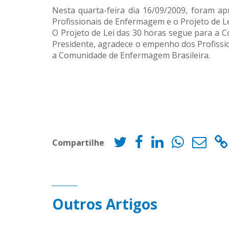
Nesta quarta-feira dia 16/09/2009, foram ap
Profissionais de Enfermagem e o Projeto de Le
O Projeto de Lei das 30 horas segue para a C
Presidente, agradece o empenho dos Profissio
a Comunidade de Enfermagem Brasileira.
Compartilhe
Outros Artigos