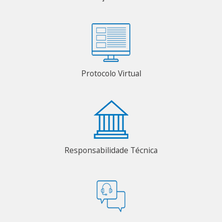
Protocolo Virtual
Responsabilidade Técnica