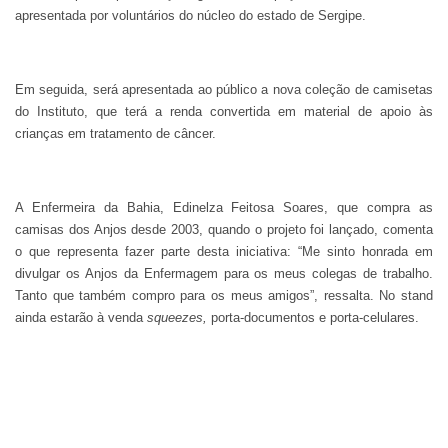
apresentada por voluntários do núcleo do estado de Sergipe.
Em seguida, será apresentada ao público a nova coleção de camisetas
do Instituto, que terá a renda convertida em material de apoio às
crianças em tratamento de câncer.
A Enfermeira da Bahia, Edinelza Feitosa Soares, que compra as
camisas dos Anjos desde 2003, quando o projeto foi lançado, comenta
o que representa fazer parte desta iniciativa: “Me sinto honrada em
divulgar os Anjos da Enfermagem para os meus colegas de trabalho.
Tanto que também compro para os meus amigos”, ressalta. No stand
ainda estarão à venda
squeezes,
porta-documentos e porta-celulares.