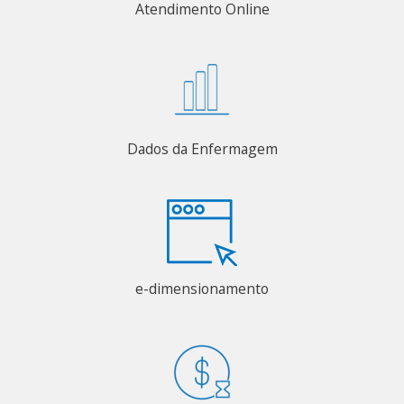
Atendimento Online
Dados da Enfermagem
e-dimensionamento