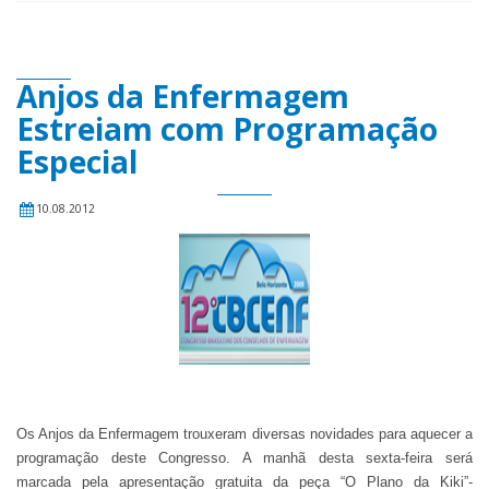
Anjos da Enfermagem
Estreiam com Programação
Especial
10.08.2012
Os Anjos da Enfermagem trouxeram diversas novidades para aquecer a
programação deste Congresso. A manhã desta sexta-feira será
marcada pela apresentação gratuita da peça “O Plano da Kiki”-