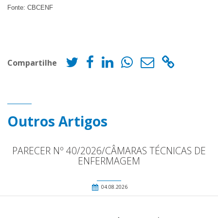
Fonte: CBCENF
Compartilhe
Outros Artigos
PARECER Nº 40/2026/CÂMARAS TÉCNICAS DE
ENFERMAGEM
04.08.2026