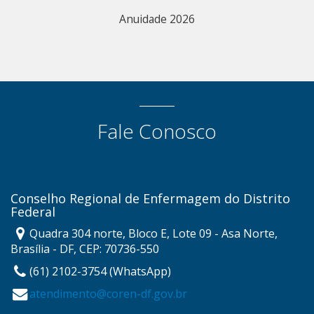
Anuidade 2026
Fale Conosco
Conselho Regional de Enfermagem do Distrito
Federal
Quadra 304 norte, Bloco E, Lote 09 - Asa Norte,
Brasília - DF, CEP: 70736-550
(61) 2102-3754 (WhatsApp)
atendimento@coren-df.gov.br