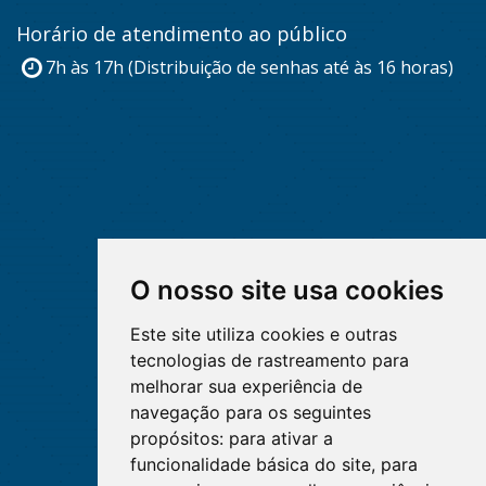
Horário de atendimento ao público
7h às 17h (Distribuição de senhas até às 16 horas)
O nosso site usa cookies
Este site utiliza cookies e outras
tecnologias de rastreamento para
melhorar sua experiência de
navegação para os seguintes
propósitos:
para ativar a
funcionalidade básica do site
,
para