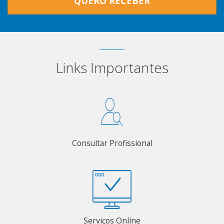
QUERO RECEBER
Links Importantes
Consultar Profissional
Serviços Online