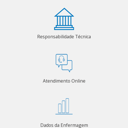
Responsabilidade Técnica
Atendimento Online
Dados da Enfermagem