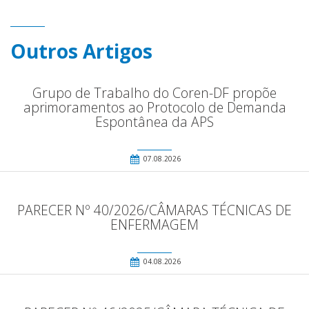
Outros Artigos
Grupo de Trabalho do Coren-DF propõe
aprimoramentos ao Protocolo de Demanda
Espontânea da APS
07.08.2026
PARECER Nº 40/2026/CÂMARAS TÉCNICAS DE
ENFERMAGEM
04.08.2026