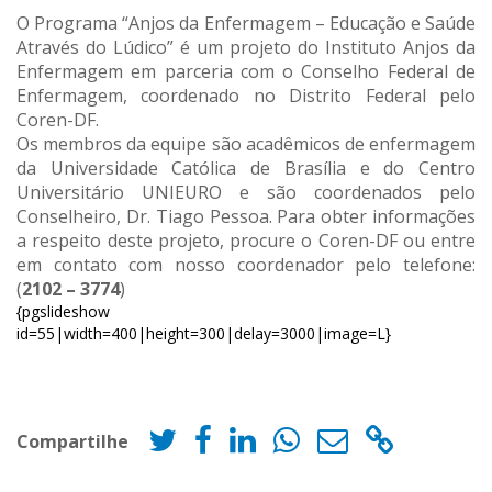
O Programa “Anjos da Enfermagem – Educação e Saúde
Através do Lúdico” é um projeto do Instituto Anjos da
Enfermagem em parceria com o Conselho Federal de
Enfermagem, coordenado no Distrito Federal pelo
Coren-DF.
Os membros da equipe são acadêmicos de enfermagem
da Universidade Católica de Brasília e do Centro
Universitário UNIEURO e são coordenados pelo
Conselheiro, Dr. Tiago Pessoa. Para obter informações
a respeito deste projeto, procure o Coren-DF ou entre
em contato com nosso coordenador pelo telefone:
(
2102 – 3774
)
{pgslideshow
id=55|width=400|height=300|delay=3000|image=L}
Compartilhe