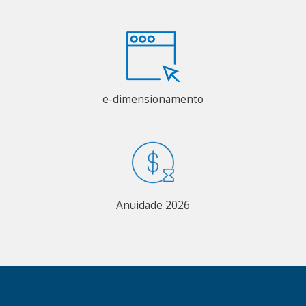
e-dimensionamento
Anuidade 2026