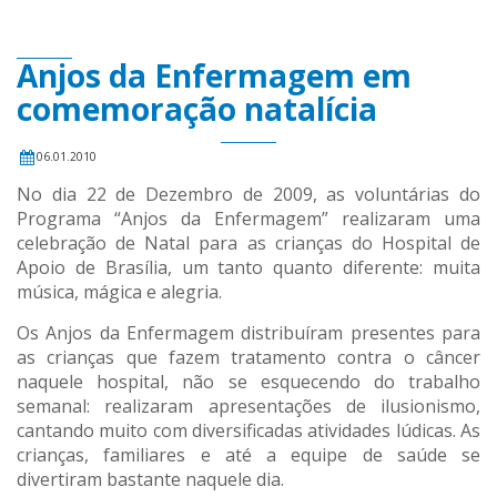
Anjos da Enfermagem em
comemoração natalícia
06.01.2010
No dia 22 de Dezembro de 2009, as voluntárias do
Programa “Anjos da Enfermagem” realizaram uma
celebração de Natal para as crianças do Hospital de
Apoio de Brasília, um tanto quanto diferente: muita
música, mágica e alegria.
Os Anjos da Enfermagem distribuíram presentes para
as crianças que fazem tratamento contra o câncer
naquele hospital, não se esquecendo do trabalho
semanal: realizaram apresentações de ilusionismo,
cantando muito com diversificadas atividades lúdicas. As
crianças, familiares e até a equipe de saúde se
divertiram bastante naquele dia.