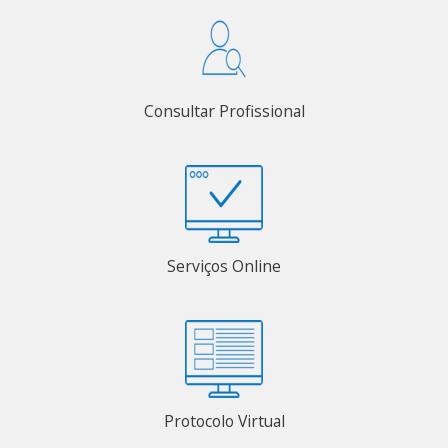
Consultar Profissional
Serviços Online
Protocolo Virtual