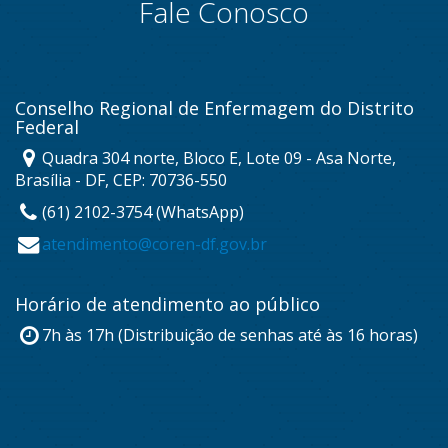
Fale Conosco
Conselho Regional de Enfermagem do Distrito
Federal
Quadra 304 norte, Bloco E, Lote 09 - Asa Norte,
Brasília - DF, CEP: 70736-550
(61) 2102-3754 (WhatsApp)
atendimento@coren-df.gov.br
Horário de atendimento ao público
7h às 17h (Distribuição de senhas até às 16 horas)