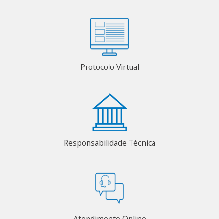
Protocolo Virtual
Responsabilidade Técnica
Atendimento Online