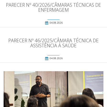
PARECER Nº 40/2026/CÂMARAS TÉCNICAS DE
ENFERMAGEM
04.08.2026
PARECER Nº 46/2025/CÂMARA TÉCNICA DE
ASSISTÊNCIA À SAÚDE
04.08.2026