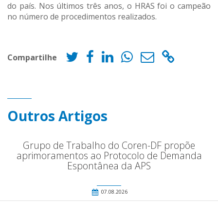
do país. Nos últimos três anos, o HRAS foi o campeão
no número de procedimentos realizados.
Compartilhe
Outros Artigos
Grupo de Trabalho do Coren-DF propõe
aprimoramentos ao Protocolo de Demanda
Espontânea da APS
07.08.2026