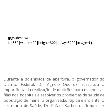
{pgslideshow
id=332|width=400|height=300|delay=3000|image=L}
Durante a solenidade de abertura, o governador do
Distrito Federal, Dr. Agnelo Queiroz, ressaltou a
importância da realização de mutirões para diminuir as
filas nos hospitais e resolver os problemas de saúde da
população de maneira organizada, rápida e eficiente. O
secretário de Saúde, Dr. Rafael Barbosa, afirmou ser