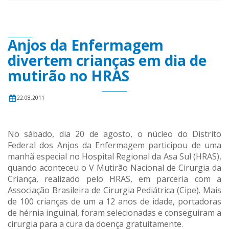
Anjos da Enfermagem
divertem crianças em dia de
mutirão no HRAS
22.08.2011
No sábado, dia 20 de agosto, o núcleo do Distrito
Federal dos Anjos da Enfermagem participou de uma
manhã especial no Hospital Regional da Asa Sul (HRAS),
quando aconteceu o V Mutirão Nacional de Cirurgia da
Criança, realizado pelo HRAS, em parceria com a
Associação Brasileira de Cirurgia Pediátrica (Cipe). Mais
de 100 crianças de um a 12 anos de idade, portadoras
de hérnia inguinal, foram selecionadas e conseguiram a
cirurgia para a cura da doença gratuitamente.