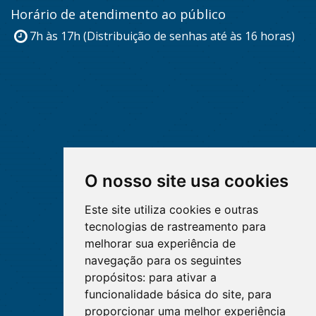
Horário de atendimento ao público
7h às 17h (Distribuição de senhas até às 16 horas)
O nosso site usa cookies
Este site utiliza cookies e outras
tecnologias de rastreamento para
melhorar sua experiência de
navegação para os seguintes
propósitos:
para ativar a
funcionalidade básica do site
,
para
proporcionar uma melhor experiência