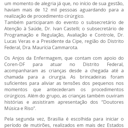
um momento de alegria já que, no início de sua gestão,
haviam mais de 12 mil pessoas aguardando para a
realização de procedimento cirúrgico.
Também participaram do evento o subsecretário de
Atenção à Saúde, Dr. Ivan Castelli; o subsecretário de
Programação e Regulação, Avaliação e Controle, Dr.
Lucas Veras e a Presidente da Cipe, região do Distrito
Federal, Dra. Maurícia Cammarota.
Os Anjos da Enfermagem, que contam com apoio do
Coren-DF para atuar no Distrito Federal,
acompanharam as crianças desde a chegada até a
chamada para a cirurgia. As brincadeiras foram
suficientes para aliviar as tensões dos pequenos nos
momentos que antecederam os procedimentos
cirúrgicos. Além do grupo, as crianças também ouviram
histórias e assistiram apresentação dos “Doutores
Música e Riso”.
Pela segunda vez, Brasília é escolhida para iniciar o
período de mutirões, realizados em mais dez Estados