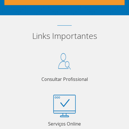
Links Importantes
Consultar Profissional
Serviços Online