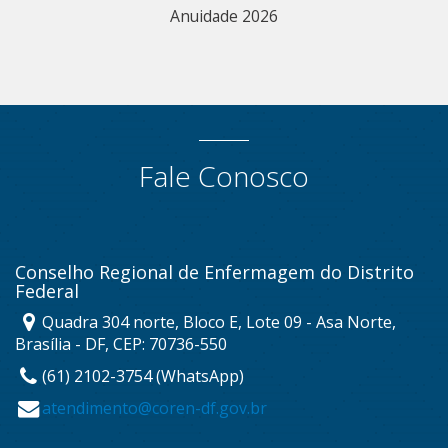
Anuidade 2026
Fale Conosco
Conselho Regional de Enfermagem do Distrito
Federal
Quadra 304 norte, Bloco E, Lote 09 - Asa Norte,
Brasília - DF, CEP: 70736-550
(61) 2102-3754 (WhatsApp)
atendimento@coren-df.gov.br