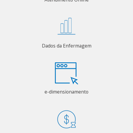
Dados da Enfermagem
e-dimensionamento