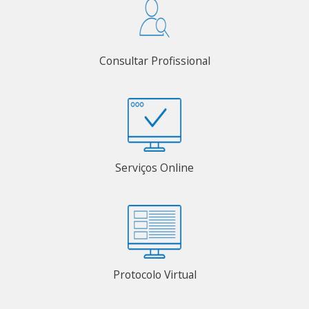
Consultar Profissional
Serviços Online
Protocolo Virtual