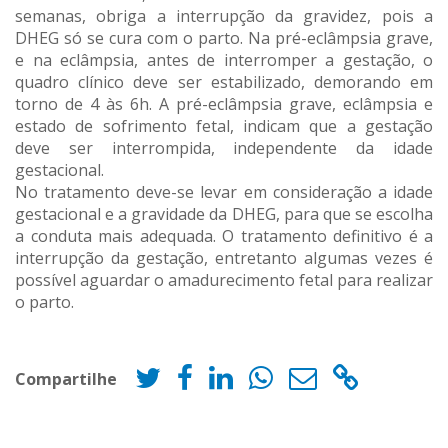
semanas, obriga a interrupção da gravidez, pois a
DHEG só se cura com o parto. Na pré-eclâmpsia grave,
e na eclâmpsia, antes de interromper a gestação, o
quadro clínico deve ser estabilizado, demorando em
torno de 4 às 6h. A pré-eclâmpsia grave, eclâmpsia e
estado de sofrimento fetal, indicam que a gestação
deve ser interrompida, independente da idade
gestacional.
No tratamento deve-se levar em consideração a idade
gestacional e a gravidade da DHEG, para que se escolha
a conduta mais adequada. O tratamento definitivo é a
interrupção da gestação, entretanto algumas vezes é
possível aguardar o amadurecimento fetal para realizar
o parto.
Compartilhe