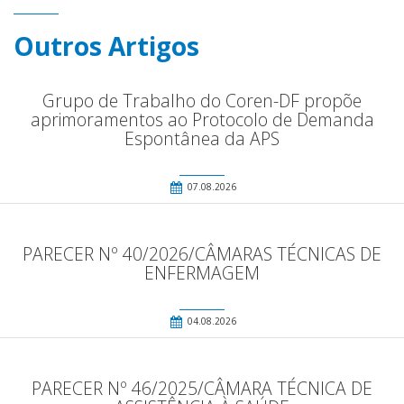
Outros Artigos
Grupo de Trabalho do Coren-DF propõe
aprimoramentos ao Protocolo de Demanda
Espontânea da APS
07.08.2026
PARECER Nº 40/2026/CÂMARAS TÉCNICAS DE
ENFERMAGEM
04.08.2026
PARECER Nº 46/2025/CÂMARA TÉCNICA DE