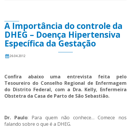
A Importância do controle da
DHEG – Doença Hipertensiva
Específica da Gestação
26.04.2012
Confira abaixo uma entrevista feita pelo
Tesoureiro do Conselho Regional de Enfermagem
do Distrito Federal, com a Dra. Kelly, Enfermeira
Obstetra da Casa de Parto de São Sebastião.
Dr. Paulo
: Para quem não conhece… Comece nos
falando sobre o que é a DHEG.