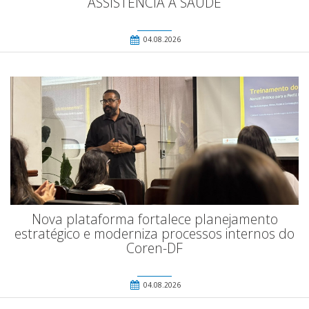
ASSISTÊNCIA À SAÚDE
04.08.2026
Nova plataforma fortalece planejamento
estratégico e moderniza processos internos do
Coren-DF
04.08.2026