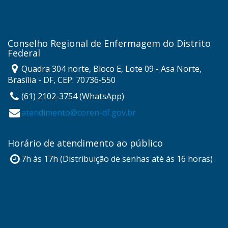
Conselho Regional de Enfermagem do Distrito
Federal
Quadra 304 norte, Bloco E, Lote 09 - Asa Norte,
Brasília - DF, CEP: 70736-550
(61) 2102-3754 (WhatsApp)
atendimento@coren-df.gov.br
Horário de atendimento ao público
7h às 17h (Distribuição de senhas até às 16 horas)