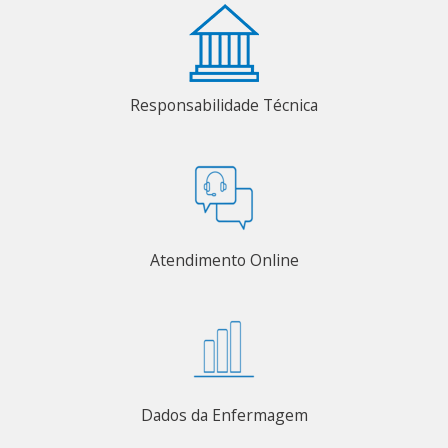
Responsabilidade Técnica
Atendimento Online
Dados da Enfermagem