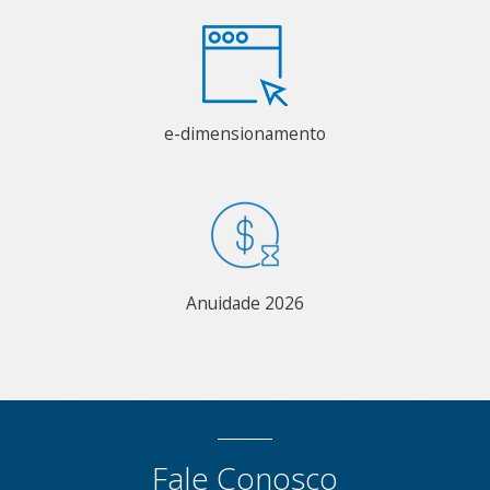
e-dimensionamento
Anuidade 2026
Fale Conosco