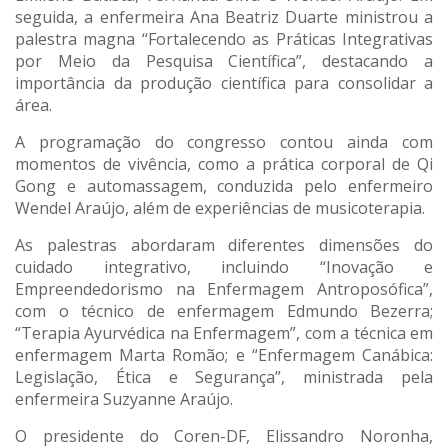
seguida, a enfermeira Ana Beatriz Duarte ministrou a
palestra magna “Fortalecendo as Práticas Integrativas
por Meio da Pesquisa Científica”, destacando a
importância da produção científica para consolidar a
área.
A programação do congresso contou ainda com
momentos de vivência, como a prática corporal de Qi
Gong e automassagem, conduzida pelo enfermeiro
Wendel Araújo, além de experiências de musicoterapia.
As palestras abordaram diferentes dimensões do
cuidado integrativo, incluindo “Inovação e
Empreendedorismo na Enfermagem Antroposófica”,
com o técnico de enfermagem Edmundo Bezerra;
“Terapia Ayurvédica na Enfermagem”, com a técnica em
enfermagem Marta Romão; e “Enfermagem Canábica:
Legislação, Ética e Segurança”, ministrada pela
enfermeira Suzyanne Araújo.
O presidente do Coren-DF, Elissandro Noronha,