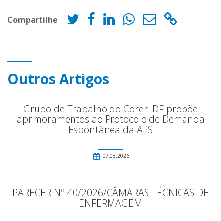
Compartilhe
Outros Artigos
Grupo de Trabalho do Coren-DF propõe
aprimoramentos ao Protocolo de Demanda
Espontânea da APS
07.08.2026
PARECER Nº 40/2026/CÂMARAS TÉCNICAS DE
ENFERMAGEM