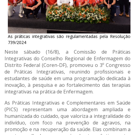
As práticas integrativas são regulamentadas pela Resolução
739/2024
Neste sábado (16/8), a Comissão de Práticas
Integrativas do Conselho Regional de Enfermagem do
Distrito Federal (Coren-DF), promoveu o 3º Congresso
de Práticas Integrativas, reunindo profissionais e
estudantes de saúde em uma programação dedicada à
inovação, à pesquisa e ao fortalecimento das terapias
integrativas na prática de Enfermagem.
As Práticas Integrativas e Complementares em Saúde
(PICS) representam uma abordagem ampliada e
humanizada do cuidado, que valoriza a integralidade do
indivíduo, com foco na prevenção de agravos, na
promoção e na recuperação da saúde. Elas combinam a