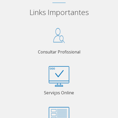
Links Importantes
Consultar Profissional
Serviços Online