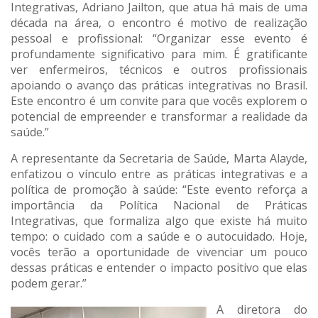
Integrativas, Adriano Jailton, que atua há mais de uma
década na área, o encontro é motivo de realização
pessoal e profissional: “Organizar esse evento é
profundamente significativo para mim. É gratificante
ver enfermeiros, técnicos e outros profissionais
apoiando o avanço das práticas integrativas no Brasil.
Este encontro é um convite para que vocês explorem o
potencial de empreender e transformar a realidade da
saúde.”
A representante da Secretaria de Saúde, Marta Alayde,
enfatizou o vínculo entre as práticas integrativas e a
política de promoção à saúde: “Este evento reforça a
importância da Política Nacional de Práticas
Integrativas, que formaliza algo que existe há muito
tempo: o cuidado com a saúde e o autocuidado. Hoje,
vocês terão a oportunidade de vivenciar um pouco
dessas práticas e entender o impacto positivo que elas
podem gerar.”
A diretora do