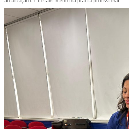
atualização e o fortalecimento da prática profissional.