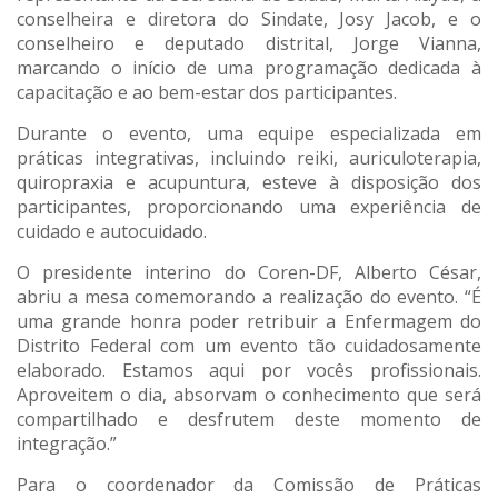
conselheira e diretora do Sindate, Josy Jacob, e o
conselheiro e deputado distrital, Jorge Vianna,
marcando o início de uma programação dedicada à
capacitação e ao bem-estar dos participantes.
Durante o evento, uma equipe especializada em
práticas integrativas, incluindo reiki, auriculoterapia,
quiropraxia e acupuntura, esteve à disposição dos
participantes, proporcionando uma experiência de
cuidado e autocuidado.
O presidente interino do Coren-DF, Alberto César,
abriu a mesa comemorando a realização do evento. “É
uma grande honra poder retribuir a Enfermagem do
Distrito Federal com um evento tão cuidadosamente
elaborado. Estamos aqui por vocês profissionais.
Aproveitem o dia, absorvam o conhecimento que será
compartilhado e desfrutem deste momento de
integração.”
Para o coordenador da Comissão de Práticas