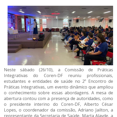
Neste sábado (26/10), a Comissão de Práticas
Integrativas do Coren-DF reuniu profissionais,
estudantes e entidades de saúde no 2º Encontro de
Práticas Integrativas, um evento dinâmico que ampliou
o conhecimento sobre essas abordagens. A mesa de
abertura contou com a presença de autoridades, como
o presidente interino do Coren-DF, Alberto César
Lopes, o coordenador da comissão, Adriano Jailton, a
representante da Secretaria de Saúde, Marta Alayde, a