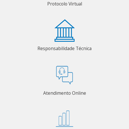
Protocolo Virtual
Responsabilidade Técnica
Atendimento Online