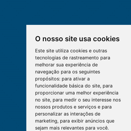
O nosso site usa cookies
Este site utiliza cookies e outras
tecnologias de rastreamento para
melhorar sua experiência de
navegação para os seguintes
propósitos:
para ativar a
funcionalidade básica do site
,
para
proporcionar uma melhor experiência
no site
,
para medir o seu interesse nos
nossos produtos e serviços e para
personalizar as interações de
marketing
,
para exibir anúncios que
sejam mais relevantes para você
.