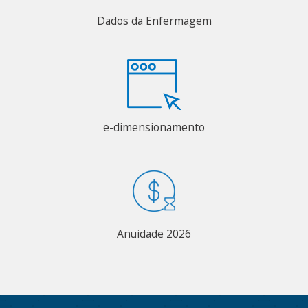
Dados da Enfermagem
e-dimensionamento
Anuidade 2026