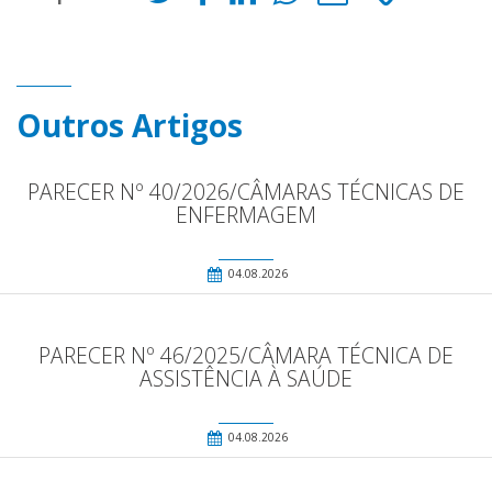
Outros Artigos
PARECER Nº 40/2026/CÂMARAS TÉCNICAS DE
ENFERMAGEM
04.08.2026
PARECER Nº 46/2025/CÂMARA TÉCNICA DE
ASSISTÊNCIA À SAÚDE
04.08.2026