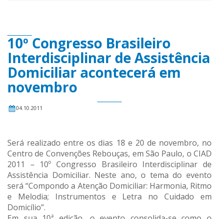
10º Congresso Brasileiro
Interdisciplinar de Assistência
Domiciliar acontecerá em
novembro
04.10.2011
Será realizado entre os dias 18 e 20 de novembro, no
Centro de Convenções Rebouças, em São Paulo, o CIAD
2011 – 10º Congresso Brasileiro Interdisciplinar de
Assistência Domiciliar. Neste ano, o tema do evento
será “Compondo a Atenção Domiciliar: Harmonia, Ritmo
e Melodia; Instrumentos e Letra no Cuidado em
Domicílio”.
Em sua 10ª edição, o evento consolida-se como o