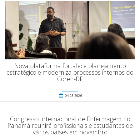
Nova plataforma fortalece planejamento
estratégico e moderniza processos internos do
Coren-DF
04.08.2026
Congresso Internacional de Enfermagem no
Panamá reunirá profissionais e estudantes de
vários países em novembro