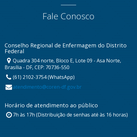
Fale Conosco
Conselho Regional de Enfermagem do Distrito
Federal
Quadra 304 norte, Bloco E, Lote 09 - Asa Norte,
Brasília - DF, CEP: 70736-550
(61) 2102-3754 (WhatsApp)
atendimento@coren-df.gov.br
Horário de atendimento ao público
7h às 17h (Distribuição de senhas até às 16 horas)