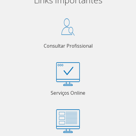
Consultar Profissional
Serviços Online