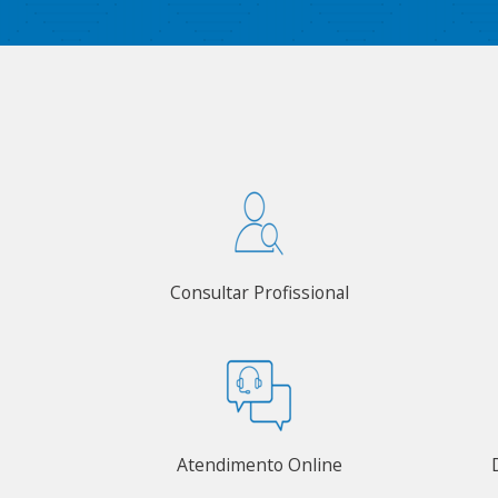
Consultar Profissional
Atendimento Online