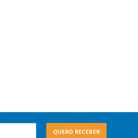
QUERO RECEBER