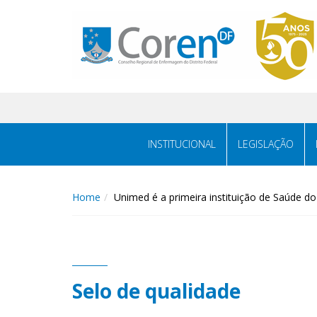
INSTITUCIONAL
LEGISLAÇÃO
Home
Unimed é a primeira instituição de Saúde d
Selo de qualidade