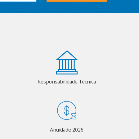
Responsabilidade Técnica
Anuidade 2026