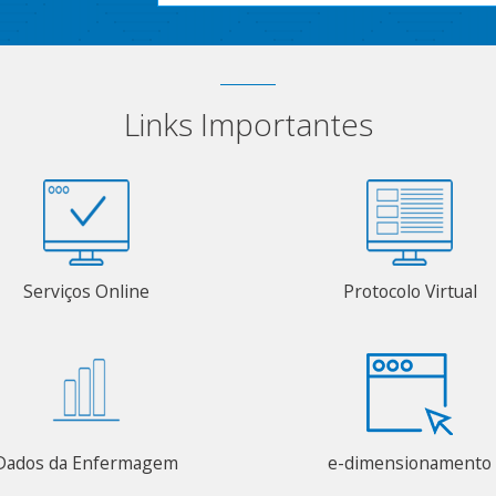
Links Importantes
Serviços Online
Protocolo Virtual
Dados da Enfermagem
e-dimensionamento