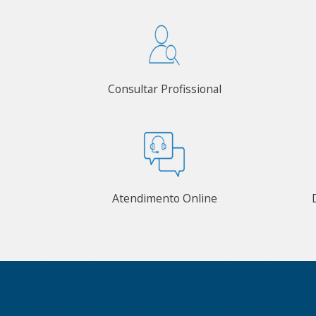
Consultar Profissional
Atendimento Online