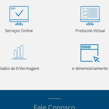
Serviços Online
Protocolo Virtual
Dados da Enfermagem
e-dimensionamento
Fale Conosco