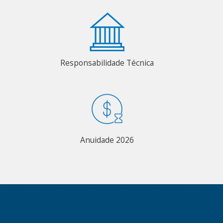
Responsabilidade Técnica
Anuidade 2026