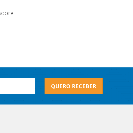
 sobre
QUERO RECEBER