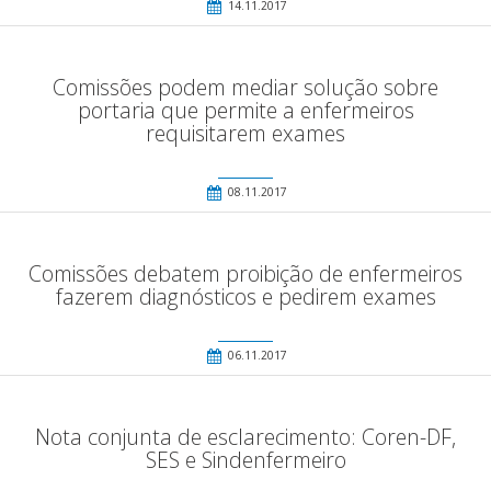
14.11.2017
Comissões podem mediar solução sobre
portaria que permite a enfermeiros
requisitarem exames
08.11.2017
Comissões debatem proibição de enfermeiros
fazerem diagnósticos e pedirem exames
06.11.2017
Nota conjunta de esclarecimento: Coren-DF,
SES e Sindenfermeiro