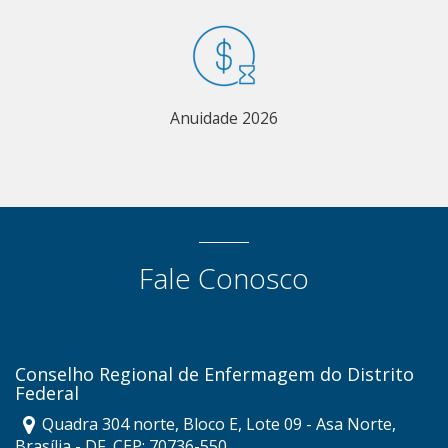
Anuidade 2026
Fale Conosco
Conselho Regional de Enfermagem do Distrito
Federal
Quadra 304 norte, Bloco E, Lote 09 - Asa Norte,
Brasília - DF, CEP: 70736-550