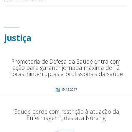
justiça
Promotoria de Defesa da Saúde entra com
ação para garantir jornada máxima de 12
horas ininterruptas a profissionais da saúde
19.12.2017
“Saúde perde com restrição à atuação da
Enfermagem”, destaca Nursing