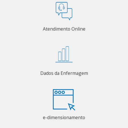
Atendimento Online
Dados da Enfermagem
e-dimensionamento