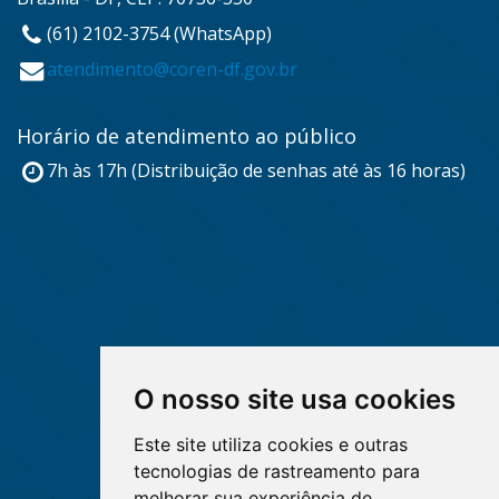
(61) 2102-3754 (WhatsApp)
atendimento@coren-df.gov.br
Horário de atendimento ao público
7h às 17h (Distribuição de senhas até às 16 horas)
O nosso site usa cookies
Este site utiliza cookies e outras
tecnologias de rastreamento para
melhorar sua experiência de