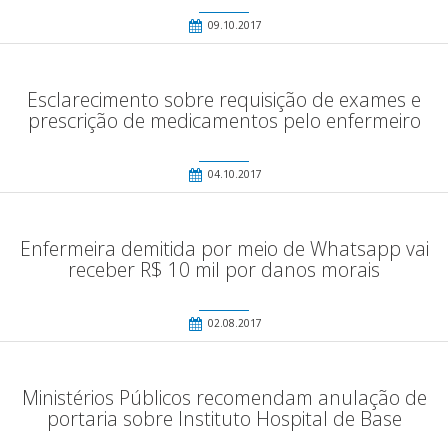
09.10.2017
Esclarecimento sobre requisição de exames e
prescrição de medicamentos pelo enfermeiro
04.10.2017
Enfermeira demitida por meio de Whatsapp vai
receber R$ 10 mil por danos morais
02.08.2017
Ministérios Públicos recomendam anulação de
portaria sobre Instituto Hospital de Base