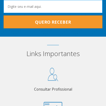
QUERO RECEBER
Links Importantes
Consultar Profissional