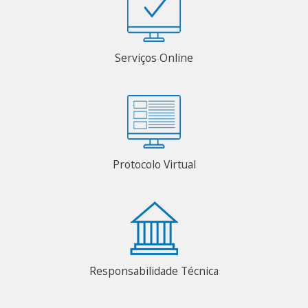
Serviços Online
Protocolo Virtual
Responsabilidade Técnica