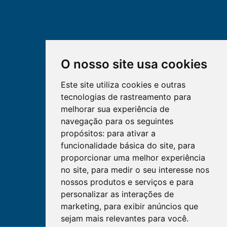
O nosso site usa cookies
Este site utiliza cookies e outras
tecnologias de rastreamento para
melhorar sua experiência de
navegação para os seguintes
propósitos:
para ativar a
funcionalidade básica do site
,
para
proporcionar uma melhor experiência
no site
,
para medir o seu interesse nos
nossos produtos e serviços e para
personalizar as interações de
marketing
,
para exibir anúncios que
sejam mais relevantes para você
.