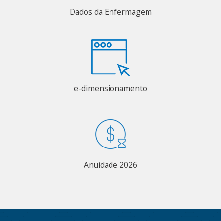
Dados da Enfermagem
e-dimensionamento
Anuidade 2026