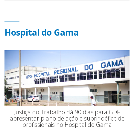
Hospital do Gama
Justiça do Trabalho dá 90 dias para GDF
apresentar plano de ação e suprir déficit de
profissionais no Hospital do Gama