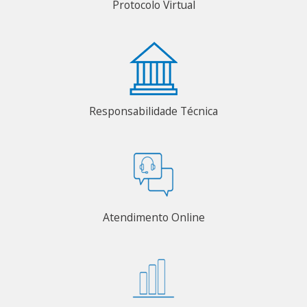
Protocolo Virtual
Responsabilidade Técnica
Atendimento Online