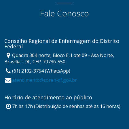
Fale Conosco
Conselho Regional de Enfermagem do Distrito
Federal
Quadra 304 norte, Bloco E, Lote 09 - Asa Norte,
Brasília - DF, CEP: 70736-550
(61) 2102-3754 (WhatsApp)
atendimento@coren-df.gov.br
Horário de atendimento ao público
7h às 17h (Distribuição de senhas até às 16 horas)