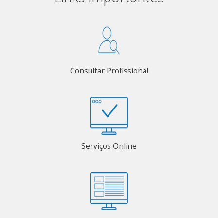
Consultar Profissional
Serviços Online