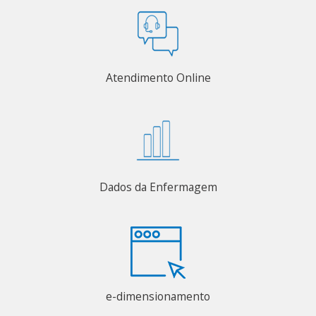
Atendimento Online
Dados da Enfermagem
e-dimensionamento