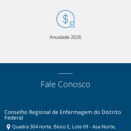
Anuidade 2026
Fale Conosco
Conselho Regional de Enfermagem do Distrito
Federal
Quadra 304 norte, Bloco E, Lote 09 - Asa Norte,