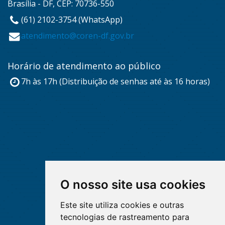
Brasília - DF, CEP: 70736-550
(61) 2102-3754 (WhatsApp)
atendimento@coren-df.gov.br
Horário de atendimento ao público
7h às 17h (Distribuição de senhas até às 16 horas)
O nosso site usa cookies
Este site utiliza cookies e outras
tecnologias de rastreamento para