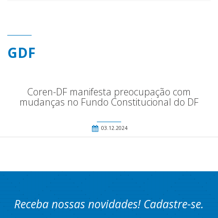
GDF
Coren-DF manifesta preocupação com
mudanças no Fundo Constitucional do DF
03.12.2024
Receba nossas novidades! Cadastre-se.