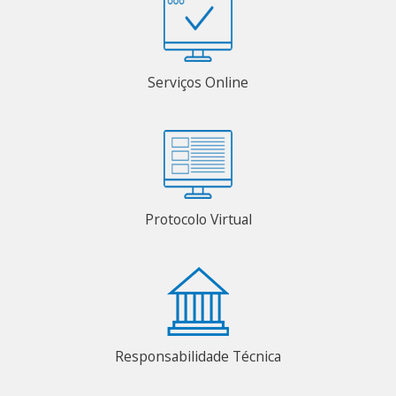
Serviços Online
Protocolo Virtual
Responsabilidade Técnica