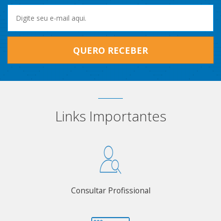
QUERO RECEBER
Links Importantes
Consultar Profissional