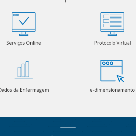
Serviços Online
Protocolo Virtual
Dados da Enfermagem
e-dimensionamento