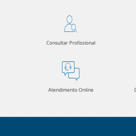
Consultar Profissional
Atendimento Online