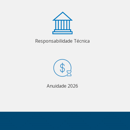
Responsabilidade Técnica
Anuidade 2026