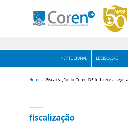
INSTITUCIONAL
LEGISLAÇÃO
Home
Fiscalização do Coren-DF fortalece a segur
fiscalização