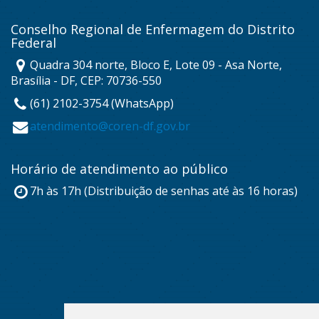
Conselho Regional de Enfermagem do Distrito
Federal
Quadra 304 norte, Bloco E, Lote 09 - Asa Norte,
Brasília - DF, CEP: 70736-550
(61) 2102-3754 (WhatsApp)
atendimento@coren-df.gov.br
Horário de atendimento ao público
7h às 17h (Distribuição de senhas até às 16 horas)