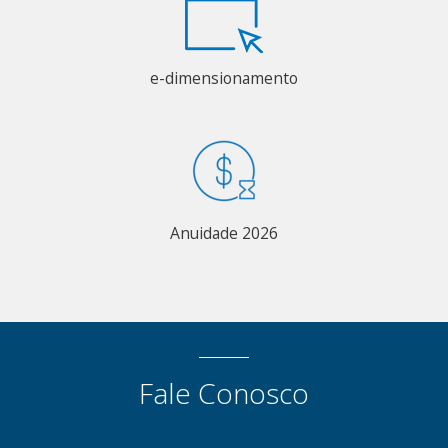
e-dimensionamento
Anuidade 2026
Fale Conosco