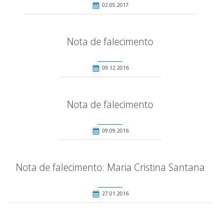
02.05.2017
Nota de falecimento
09.12.2016
Nota de falecimento
09.09.2016
Nota de falecimento: Maria Cristina Santana
27.01.2016