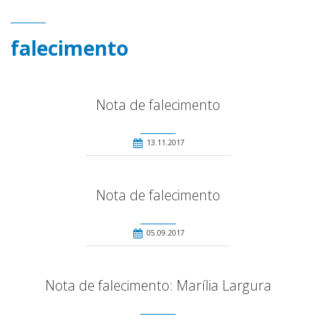
falecimento
Nota de falecimento
13.11.2017
Nota de falecimento
05.09.2017
Nota de falecimento: Marília Largura