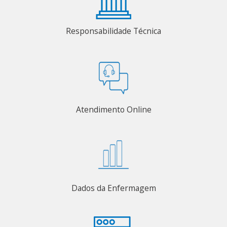
Responsabilidade Técnica
Atendimento Online
Dados da Enfermagem