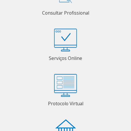
Consultar Profissional
Serviços Online
Protocolo Virtual