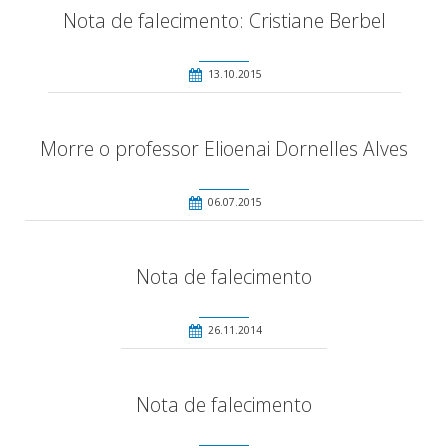
Nota de falecimento: Cristiane Berbel
13.10.2015
Morre o professor Elioenai Dornelles Alves
06.07.2015
Nota de falecimento
26.11.2014
Nota de falecimento