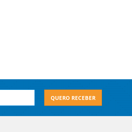
QUERO RECEBER