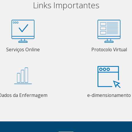
Links Importantes
Serviços Online
Protocolo Virtual
Dados da Enfermagem
e-dimensionamento