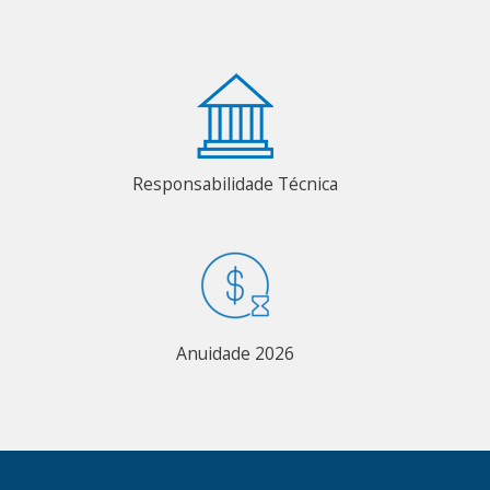
Responsabilidade Técnica
Anuidade 2026