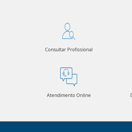
Consultar Profissional
Atendimento Online