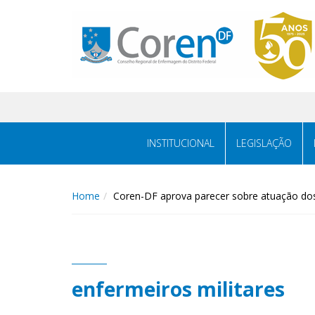
INSTITUCIONAL
LEGISLAÇÃO
Home
Coren-DF aprova parecer sobre atuação do
enfermeiros militares