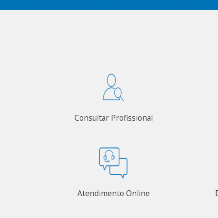
Consultar Profissional
Atendimento Online