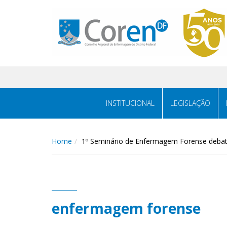
INSTITUCIONAL
LEGISLAÇÃO
Home
1º Seminário de Enfermagem Forense debate
enfermagem forense