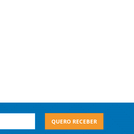
QUERO RECEBER