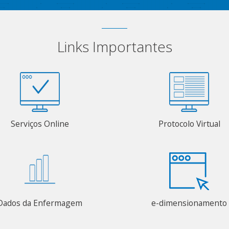
Links Importantes
Serviços Online
Protocolo Virtual
Dados da Enfermagem
e-dimensionamento