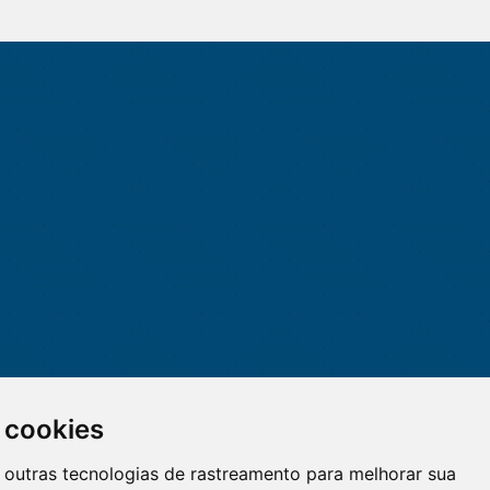
 cookies
 e outras tecnologias de rastreamento para melhorar sua