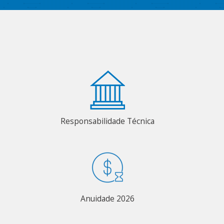
Responsabilidade Técnica
Anuidade 2026