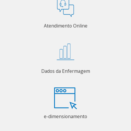
Atendimento Online
Dados da Enfermagem
e-dimensionamento