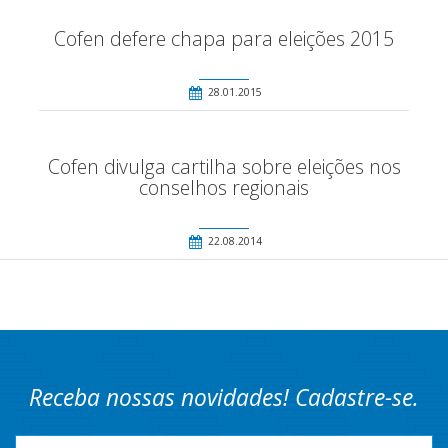
Cofen defere chapa para eleições 2015
28.01.2015
Cofen divulga cartilha sobre eleições nos
conselhos regionais
22.08.2014
Receba nossas novidades! Cadastre-se.