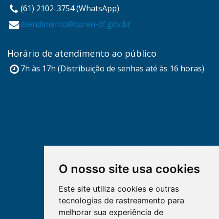
(61) 2102-3754 (WhatsApp)
atendimento@coren-df.gov.br
Horário de atendimento ao público
7h às 17h (Distribuição de senhas até às 16 horas)
O nosso site usa cookies
Este site utiliza cookies e outras
tecnologias de rastreamento para
melhorar sua experiência de