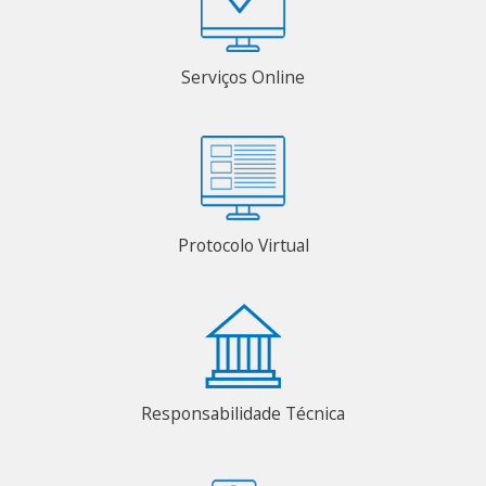
Serviços Online
Protocolo Virtual
Responsabilidade Técnica