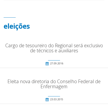
eleições
Cargo de tesoureiro do Regional será exclusivo
de técnicos e auxiliares
27.09.2016
Eleita nova diretoria do Conselho Federal de
Enfermagem
23.03.2015