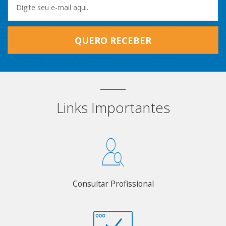
QUERO RECEBER
Links Importantes
Consultar Profissional