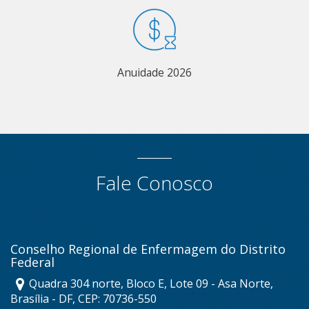
Anuidade 2026
Fale Conosco
Conselho Regional de Enfermagem do Distrito
Federal
Quadra 304 norte, Bloco E, Lote 09 - Asa Norte,
Brasília - DF, CEP: 70736-550