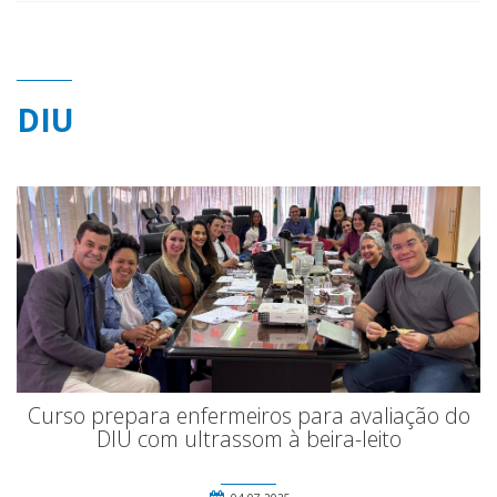
DIU
Curso prepara enfermeiros para avaliação do
DIU com ultrassom à beira-leito