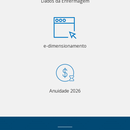
Dados da Enfermagem
e-dimensionamento
Anuidade 2026