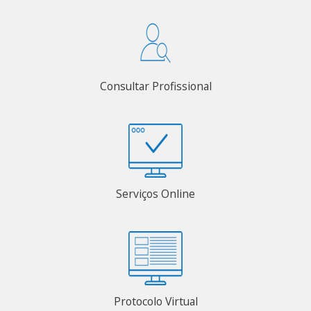
Consultar Profissional
Serviços Online
Protocolo Virtual