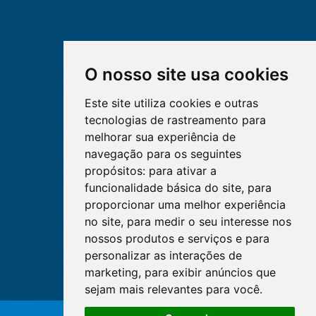
O nosso site usa cookies
Este site utiliza cookies e outras
tecnologias de rastreamento para
melhorar sua experiência de
navegação para os seguintes
propósitos:
para ativar a
funcionalidade básica do site
,
para
proporcionar uma melhor experiência
no site
,
para medir o seu interesse nos
nossos produtos e serviços e para
personalizar as interações de
marketing
,
para exibir anúncios que
sejam mais relevantes para você
.
O WhatsApp é o principal canal