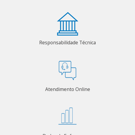
Responsabilidade Técnica
Atendimento Online