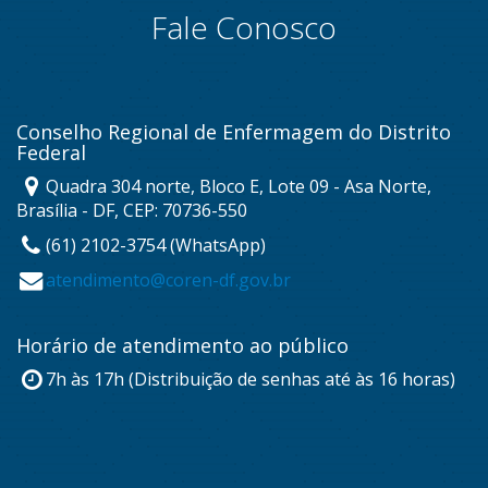
Fale Conosco
Conselho Regional de Enfermagem do Distrito
Federal
Quadra 304 norte, Bloco E, Lote 09 - Asa Norte,
Brasília - DF, CEP: 70736-550
(61) 2102-3754 (WhatsApp)
atendimento@coren-df.gov.br
Horário de atendimento ao público
7h às 17h (Distribuição de senhas até às 16 horas)