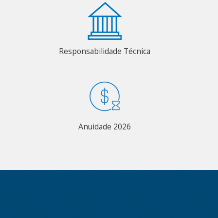
Responsabilidade Técnica
Anuidade 2026