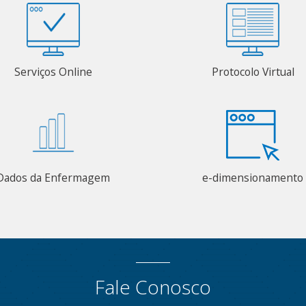
Serviços Online
Protocolo Virtual
Dados da Enfermagem
e-dimensionamento
Fale Conosco