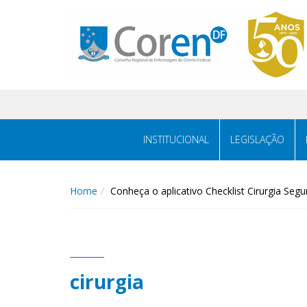
INSTITUCIONAL
LEGISLAÇÃO
Home
Conheça o aplicativo Checklist Cirurgia Segu
cirurgia