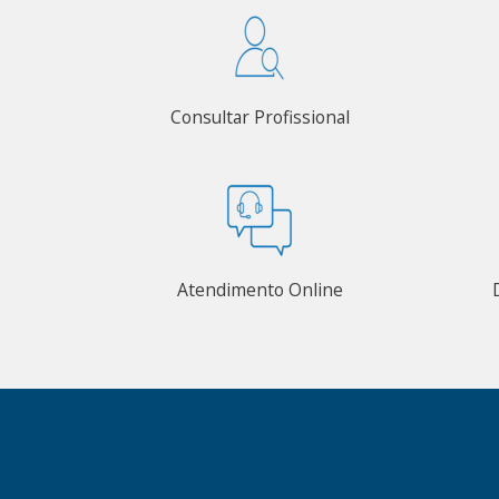
Consultar Profissional
Atendimento Online