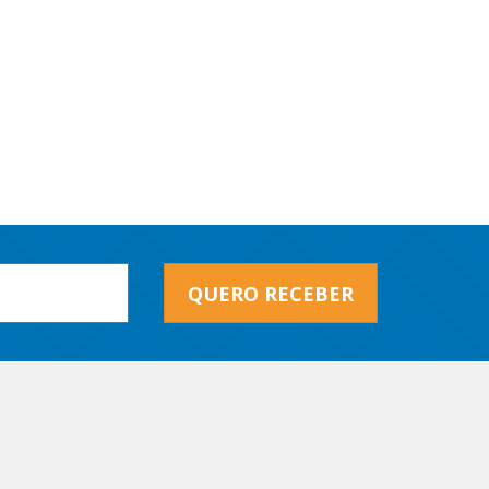
QUERO RECEBER