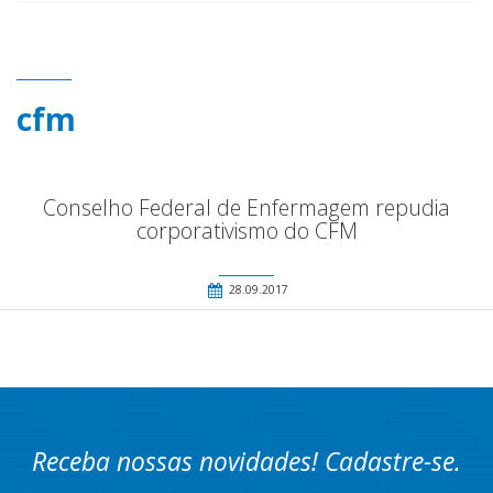
cfm
Conselho Federal de Enfermagem repudia
corporativismo do CFM
28.09.2017
Receba nossas novidades! Cadastre-se.