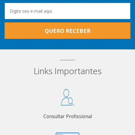
QUERO RECEBER
Links Importantes
Consultar Profissional