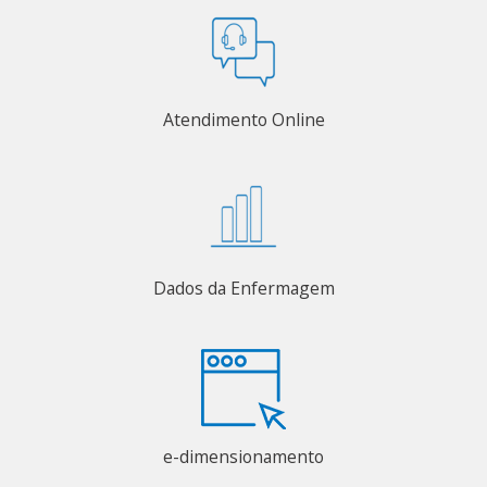
Atendimento Online
Dados da Enfermagem
e-dimensionamento