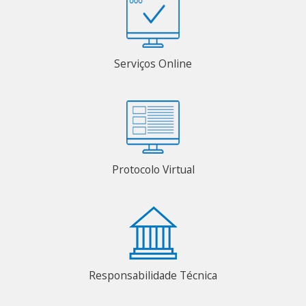
Serviços Online
Protocolo Virtual
Responsabilidade Técnica