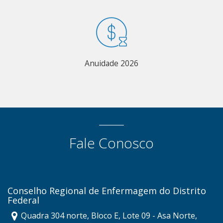
Anuidade 2026
Fale Conosco
Conselho Regional de Enfermagem do Distrito
Federal
Quadra 304 norte, Bloco E, Lote 09 - Asa Norte,