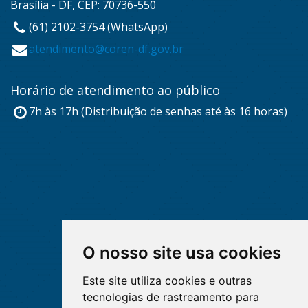
Brasília - DF, CEP: 70736-550
(61) 2102-3754 (WhatsApp)
atendimento@coren-df.gov.br
Horário de atendimento ao público
7h às 17h (Distribuição de senhas até às 16 horas)
O nosso site usa cookies
Este site utiliza cookies e outras
tecnologias de rastreamento para