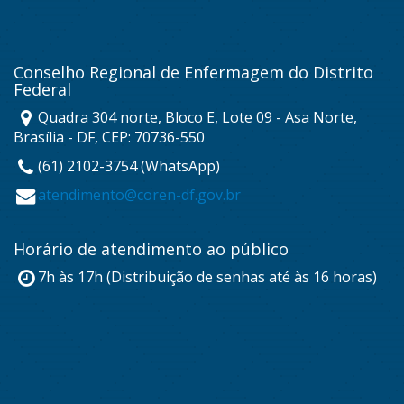
Conselho Regional de Enfermagem do Distrito
Federal
Quadra 304 norte, Bloco E, Lote 09 - Asa Norte,
Brasília - DF, CEP: 70736-550
(61) 2102-3754 (WhatsApp)
atendimento@coren-df.gov.br
Horário de atendimento ao público
7h às 17h (Distribuição de senhas até às 16 horas)