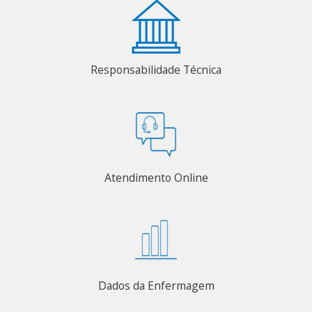
Responsabilidade Técnica
Atendimento Online
Dados da Enfermagem