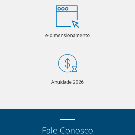
e-dimensionamento
Anuidade 2026
Fale Conosco