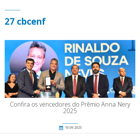
27 cbcenf
Confira os vencedores do Prêmio Anna Nery
2025
10.09.2025