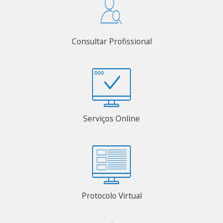
Consultar Profissional
Serviços Online
Protocolo Virtual