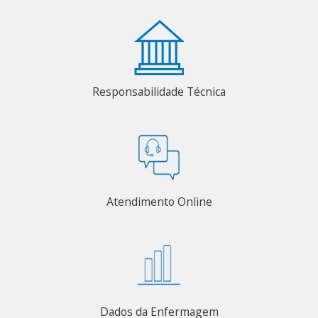
Responsabilidade Técnica
Atendimento Online
Dados da Enfermagem