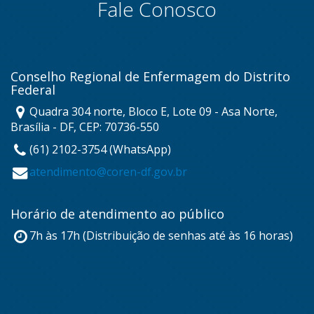
Fale Conosco
Conselho Regional de Enfermagem do Distrito
Federal
Quadra 304 norte, Bloco E, Lote 09 - Asa Norte,
Brasília - DF, CEP: 70736-550
(61) 2102-3754 (WhatsApp)
atendimento@coren-df.gov.br
Horário de atendimento ao público
7h às 17h (Distribuição de senhas até às 16 horas)