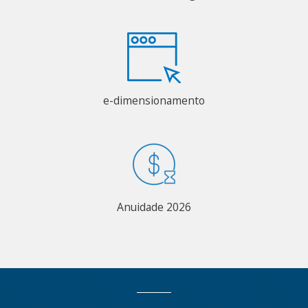
e-dimensionamento
Anuidade 2026