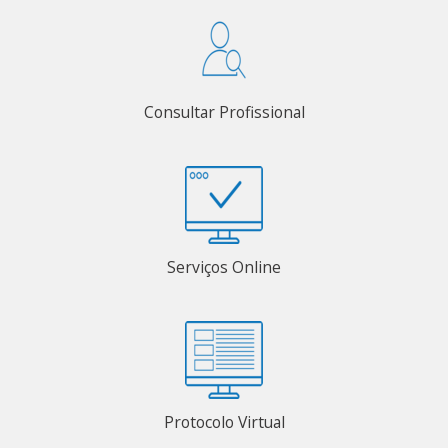
Consultar Profissional
Serviços Online
Protocolo Virtual