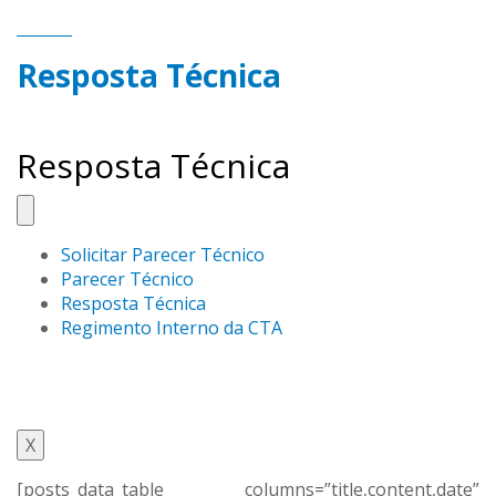
Resposta Técnica
Resposta Técnica
Solicitar Parecer Técnico
Parecer Técnico
Resposta Técnica
Regimento Interno da CTA
X
[posts_data_table columns=”title,content,date”