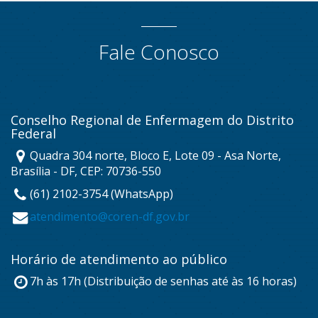
Fale Conosco
Conselho Regional de Enfermagem do Distrito
Federal
Quadra 304 norte, Bloco E, Lote 09 - Asa Norte,
Brasília - DF, CEP: 70736-550
(61) 2102-3754 (WhatsApp)
atendimento@coren-df.gov.br
Horário de atendimento ao público
7h às 17h (Distribuição de senhas até às 16 horas)