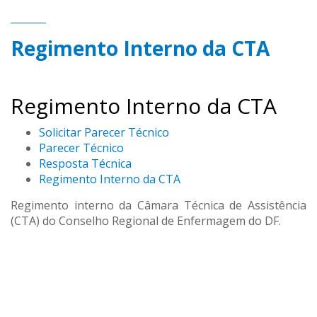
Regimento Interno da CTA
Regimento Interno da CTA
Solicitar Parecer Técnico
Parecer Técnico
Resposta Técnica
Regimento Interno da CTA
Regimento interno da Câmara Técnica de Assistência
(CTA) do Conselho Regional de Enfermagem do DF.