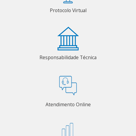
Protocolo Virtual
Responsabilidade Técnica
Atendimento Online