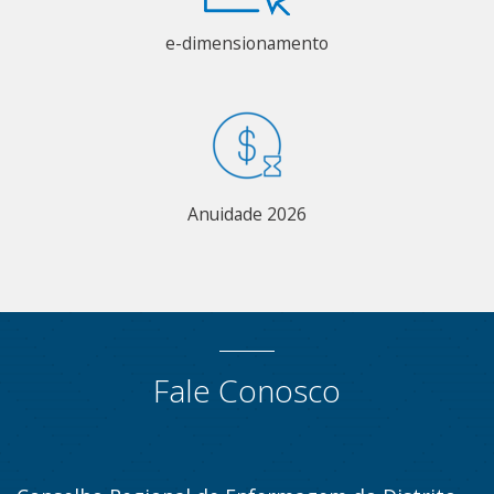
e-dimensionamento
Anuidade 2026
Fale Conosco