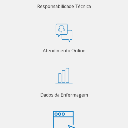
Responsabilidade Técnica
Atendimento Online
Dados da Enfermagem