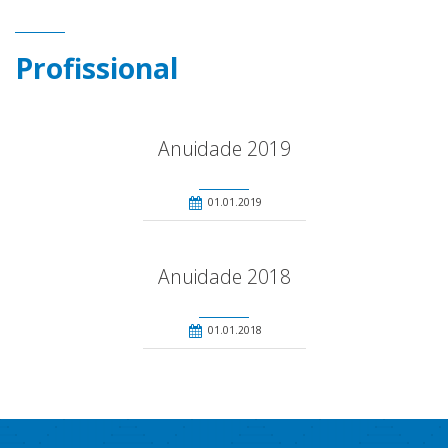
Profissional
Anuidade 2019
01.01.2019
Anuidade 2018
01.01.2018