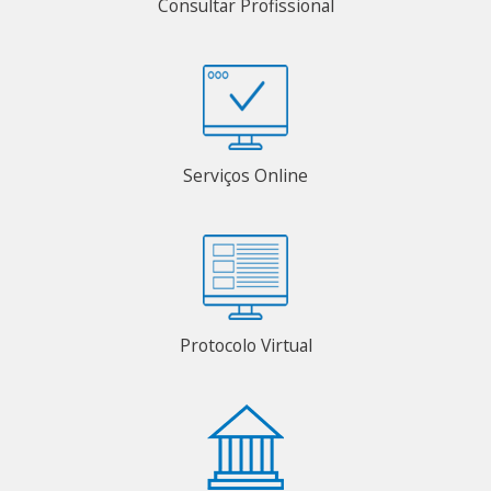
Consultar Profissional
Serviços Online
Protocolo Virtual