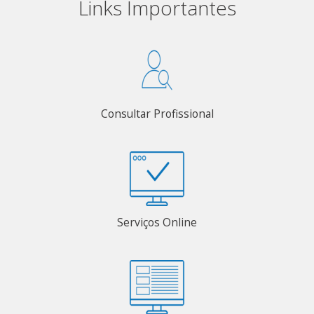
Links Importantes
Consultar Profissional
Serviços Online