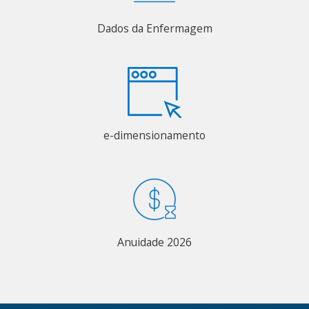
Dados da Enfermagem
e-dimensionamento
Anuidade 2026