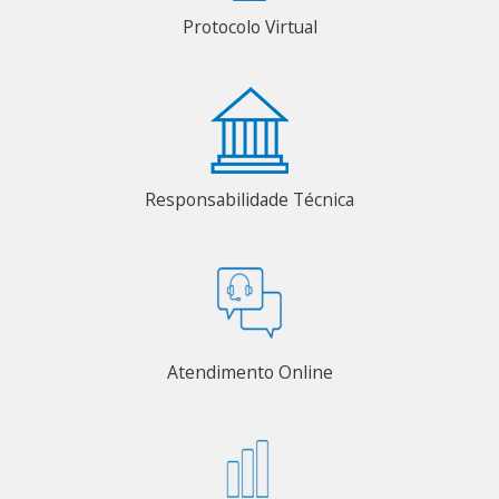
Protocolo Virtual
Responsabilidade Técnica
Atendimento Online