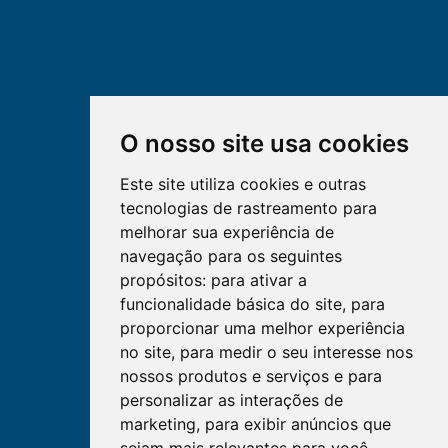
O nosso site usa cookies
Este site utiliza cookies e outras
tecnologias de rastreamento para
melhorar sua experiência de
navegação para os seguintes
propósitos:
para ativar a
funcionalidade básica do site
,
para
proporcionar uma melhor experiência
no site
,
para medir o seu interesse nos
nossos produtos e serviços e para
personalizar as interações de
marketing
,
para exibir anúncios que