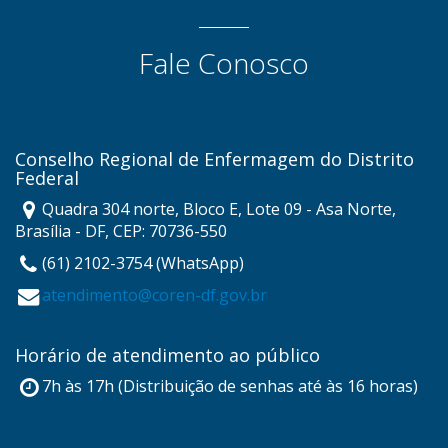
Fale Conosco
Conselho Regional de Enfermagem do Distrito
Federal
Quadra 304 norte, Bloco E, Lote 09 - Asa Norte,
Brasília - DF, CEP: 70736-550
(61) 2102-3754 (WhatsApp)
atendimento@coren-df.gov.br
Horário de atendimento ao público
7h às 17h (Distribuição de senhas até às 16 horas)